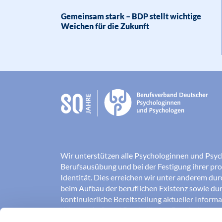
Gemeinsam stark – BDP stellt wichtige
Weichen für die Zukunft
Wir unterstützen alle Psychologinnen und Psyc
Berufsausübung und bei der Festigung ihrer pro
Identität. Dies erreichen wir unter anderem du
beim Aufbau der beruflichen Existenz sowie dur
kontinuierliche Bereitstellung aktueller Inform
Wissenschaft und Praxis für den Berufsalltag.