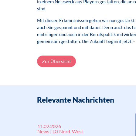
in einem Netzwerk aus Playern gestalten, die an 
sind.
Mit diesen Erkenntnissen gehen wir nun gestärkt 
auch Sie gespannt und mit dabei. Denn auch das ha
einbringen und auch in der Berufspolitik mitwirke
gemeinsam gestalten. Die Zukunft beginnt jetzt – 
Zur Übersicht
Relevante Nachrichten
11.02.2026
News | LG Nord-West