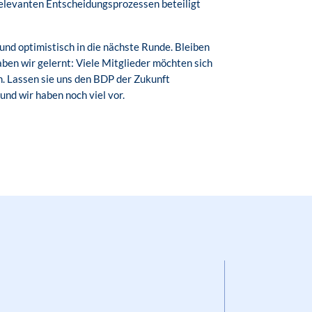
relevanten Entscheidungsprozessen beteiligt
und optimistisch in die nächste Runde. Bleiben
ben wir gelernt: Viele Mitglieder möchten sich
n. Lassen sie uns den BDP der Zukunft
und wir haben noch viel vor.