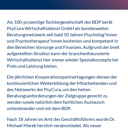
Als 100-prozentige Tochtergesellschaft des BDP berät
PsyCura Wirtschaftsdienst GmbH als bundesweites
Beratungsnetzwerk seit bald 50 Jahren Psycholog*innen
und Psychotherapeut*innen kostenlos und kompetent in
den Bereichen Vorsorge und Finanzen. Aufgrund der breit
aufgestellten Struktur kann der branchenfokussierte
Wirtschaftsdienst hier immer wieder Spezialkonzepte bei
Preis und Leistung bieten.
Die jährlichen Kooperationspartnertagungen dienen der
kontinuierlichen Weiterbildung der Mitarbeitenden und
des Netzwerks der PsyCura, um den hohen
Beratungsanforderungen der Zielgruppe gerecht zu
werden sowie natürlich dem fachlichen Austausch
untereinander und mit dem BDP.
Nach 18 Jahren im Amt des Geschäftsführers wurde Dr.
Michael Marek herzlich verabschiedet. Als neuer