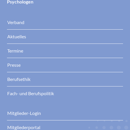
Psychologen
Verband
Aktuelles
Termine
Presse
Berufsethik
Fach- und Berufspolitik
Mitglieder-Login
Mitgliederportal