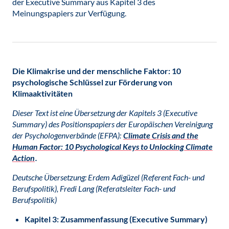
der Executive Summary aus Kapitel 3 des
Meinungspapiers zur Verfügung.
Die Klimakrise und der menschliche Faktor: 10
psychologische Schlüssel zur Förderung von
Klimaaktivitäten
Dieser Text ist eine Übersetzung der Kapitels 3 (Executive
Summary) des Positionspapiers der Europäischen Vereinigung
der Psychologenverbände (EFPA):
Climate Crisis and the
Human Factor: 10 Psychological Keys to Unlocking Climate
Action
.
Deutsche Übersetzung: Erdem Adigüzel (Referent Fach- und
Berufspolitik), Fredi Lang (Referatsleiter Fach- und
Berufspolitik)
Kapitel 3: Zusammenfassung (Executive Summary)