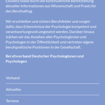
Existenz sowie durch die kontinuierliche Bereitstellung
aktueller Informationen aus Wissenschaft und Praxis für
den Berufsalltag.
Wir erschließen und sichern Berufsfelder und sorgen
dafür, dass Erkenntnisse der Psychologie kompetent und
verantwortungsvoll umgesetzt werden. Darüber hinaus
stärken wir das Ansehen aller Psychologinnen und
Psychologen in der Öffentlichkeit und vertreten eigene
berufspolitische Positionen in der Gesellschaft.
Berufsverband Deutscher Psychologinnen und
Psychologen
Verband
Aktuelles
Termine