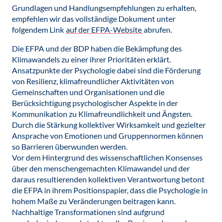
Grundlagen und Handlungsempfehlungen zu erhalten,
empfehlen wir das vollständige Dokument unter
folgendem Link
auf der EFPA-Website
abrufen.
Die EFPA und der BDP haben die Bekämpfung des
Klimawandels zu einer ihrer Prioritäten erklärt.
Ansatzpunkte der Psychologie dabei sind die Förderung
von Resilienz, klimafreundlicher Aktivitäten von
Gemeinschaften und Organisationen und die
Berücksichtigung psychologischer Aspekte in der
Kommunikation zu Klimafreundlichkeit und Ängsten.
Durch die Stärkung kollektiver Wirksamkeit und gezielter
Ansprache von Emotionen und Gruppennormen können
so Barrieren überwunden werden.
Vor dem Hintergrund des wissenschaftlichen Konsenses
über den menschengemachten Klimawandel und der
daraus resultierenden kollektiven Verantwortung betont
die EFPA in ihrem Positionspapier, dass die Psychologie in
hohem Maße zu Veränderungen beitragen kann.
Nachhaltige Transformationen sind aufgrund