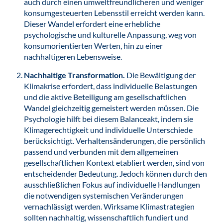
auch durch einen umweltfreundlicheren und weniger
konsumgesteuerten Lebensstil erreicht werden kann.
Dieser Wandel erfordert eine erhebliche
psychologische und kulturelle Anpassung, weg von
konsumorientierten Werten, hin zu einer
nachhaltigeren Lebensweise.
Nachhaltige Transformation.
Die Bewältigung der
Klimakrise erfordert, dass individuelle Belastungen
und die aktive Beteiligung am gesellschaftlichen
Wandel gleichzeitig gemeistert werden müssen. Die
Psychologie hilft bei diesem Balanceakt, indem sie
Klimagerechtigkeit und individuelle Unterschiede
berücksichtigt. Verhaltensänderungen, die persönlich
passend und verbunden mit dem allgemeinen
gesellschaftlichen Kontext etabliert werden, sind von
entscheidender Bedeutung. Jedoch können durch den
ausschließlichen Fokus auf individuelle Handlungen
die notwendigen systemischen Veränderungen
vernachlässigt werden. Wirksame Klimastrategien
sollten nachhaltig, wissenschaftlich fundiert und