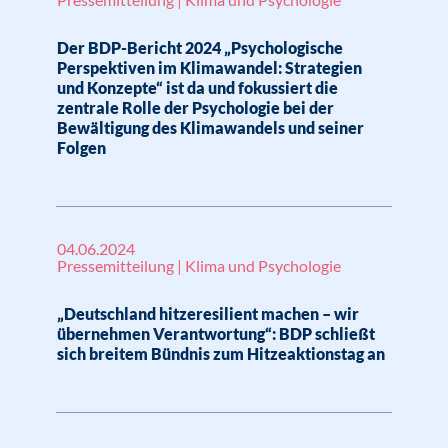
Der BDP-Bericht 2024 „Psychologische
Perspektiven im Klimawandel: Strategien
und Konzepte“ ist da und fokussiert die
zentrale Rolle der Psychologie bei der
Bewältigung des Klimawandels und seiner
Folgen
04.06.2024
Pressemitteilung | Klima und Psychologie
„Deutschland hitzeresilient machen – wir
übernehmen Verantwortung“: BDP schließt
sich breitem Bündnis zum Hitzeaktionstag an