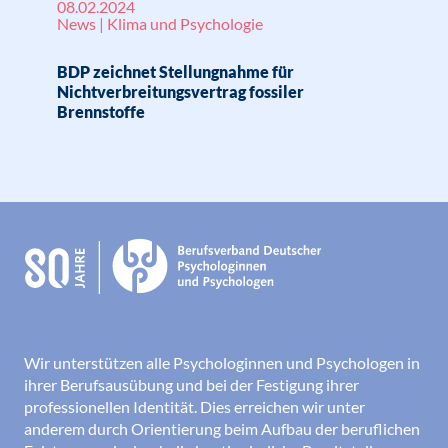
08.02.2024
News | Klima und Psychologie
BDP zeichnet Stellungnahme für
Nichtverbreitungsvertrag fossiler
Brennstoffe
Wir unterstützen alle Psychologinnen und Psychologen in
ihrer Berufsausübung und bei der Festigung ihrer
professionellen Identität. Dies erreichen wir unter
anderem durch Orientierung beim Aufbau der beruflichen