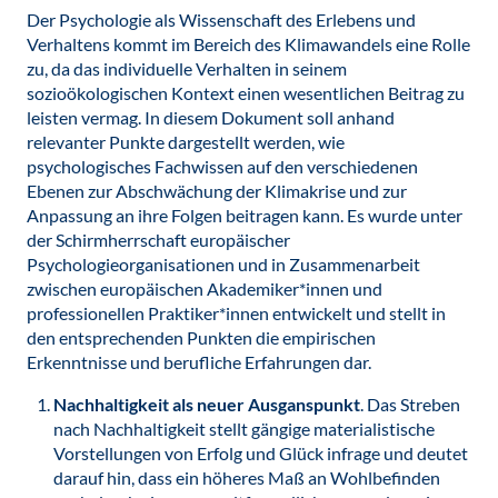
Der Psychologie als Wissenschaft des Erlebens und
Verhaltens kommt im Bereich des Klimawandels eine Rolle
zu, da das individuelle Verhalten in seinem
sozioökologischen Kontext einen wesentlichen Beitrag zu
leisten vermag. In diesem Dokument soll anhand
relevanter Punkte dargestellt werden, wie
psychologisches Fachwissen auf den verschiedenen
Ebenen zur Abschwächung der Klimakrise und zur
Anpassung an ihre Folgen beitragen kann. Es wurde unter
der Schirmherrschaft europäischer
Psychologieorganisationen und in Zusammenarbeit
zwischen europäischen Akademiker*innen und
professionellen Praktiker*innen entwickelt und stellt in
den entsprechenden Punkten die empirischen
Erkenntnisse und berufliche Erfahrungen dar.
Nachhaltigkeit als neuer Ausganspunkt
. Das Streben
nach Nachhaltigkeit stellt gängige materialistische
Vorstellungen von Erfolg und Glück infrage und deutet
darauf hin, dass ein höheres Maß an Wohlbefinden