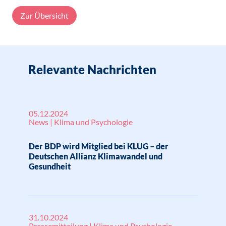
Zur Übersicht
Relevante Nachrichten
05.12.2024
News | Klima und Psychologie
Der BDP wird Mitglied bei KLUG – der
Deutschen Allianz Klimawandel und
Gesundheit
31.10.2024
Pressemitteilung | Klima und Psychologie