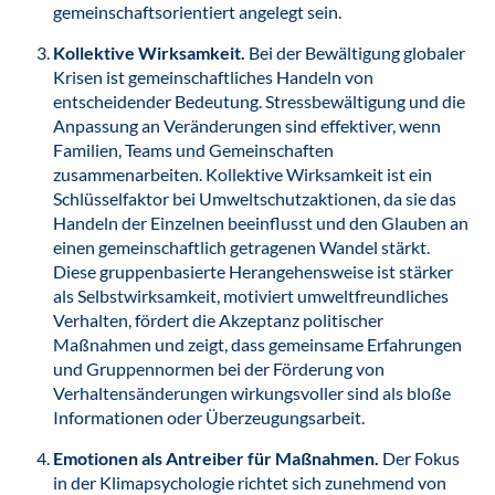
gemeinschaftsorientiert angelegt sein.
Kollektive Wirksamkeit.
Bei der Bewältigung globaler
Krisen ist gemeinschaftliches Handeln von
entscheidender Bedeutung. Stressbewältigung und die
Anpassung an Veränderungen sind effektiver, wenn
Familien, Teams und Gemeinschaften
zusammenarbeiten. Kollektive Wirksamkeit ist ein
Schlüsselfaktor bei Umweltschutzaktionen, da sie das
Handeln der Einzelnen beeinflusst und den Glauben an
einen gemeinschaftlich getragenen Wandel stärkt.
Diese gruppenbasierte Herangehensweise ist stärker
als Selbstwirksamkeit, motiviert umweltfreundliches
Verhalten, fördert die Akzeptanz politischer
Maßnahmen und zeigt, dass gemeinsame Erfahrungen
und Gruppennormen bei der Förderung von
Verhaltensänderungen wirkungsvoller sind als bloße
Informationen oder Überzeugungsarbeit.
Emotionen als Antreiber für Maßnahmen.
Der Fokus
in der Klimapsychologie richtet sich zunehmend von