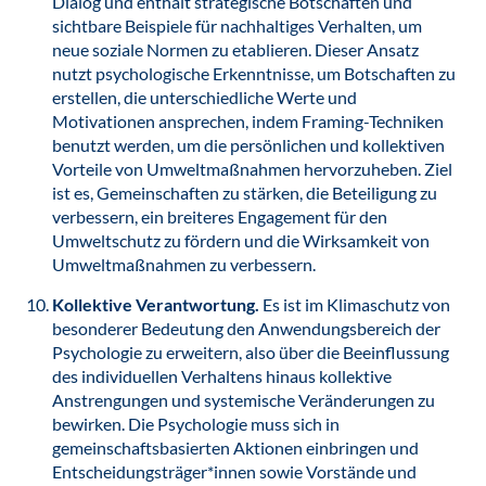
Dialog und enthält strategische Botschaften und
sichtbare Beispiele für nachhaltiges Verhalten, um
neue soziale Normen zu etablieren. Dieser Ansatz
nutzt psychologische Erkenntnisse, um Botschaften zu
erstellen, die unterschiedliche Werte und
Motivationen ansprechen, indem Framing-Techniken
benutzt werden, um die persönlichen und kollektiven
Vorteile von Umweltmaßnahmen hervorzuheben. Ziel
ist es, Gemeinschaften zu stärken, die Beteiligung zu
verbessern, ein breiteres Engagement für den
Umweltschutz zu fördern und die Wirksamkeit von
Umweltmaßnahmen zu verbessern.
Kollektive Verantwortung.
Es ist im Klimaschutz von
besonderer Bedeutung den Anwendungsbereich der
Psychologie zu erweitern, also über die Beeinflussung
des individuellen Verhaltens hinaus kollektive
Anstrengungen und systemische Veränderungen zu
bewirken. Die Psychologie muss sich in
gemeinschaftsbasierten Aktionen einbringen und
Entscheidungsträger*innen sowie Vorstände und