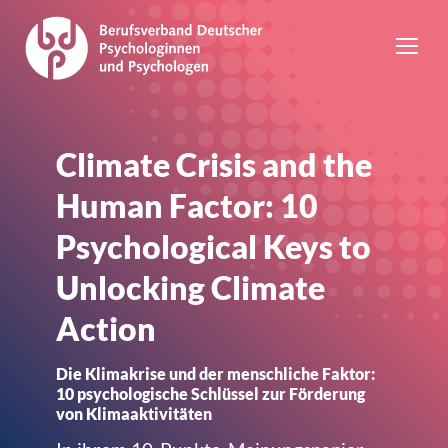
Climate Crisis and the
Human Factor: 10
Psychological Keys to
Unlocking Climate
Action
Die Klimakrise und der menschliche Faktor:
10 psychologische Schlüssel zur Förderung
von Klimaaktivitäten