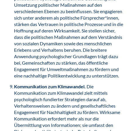
Umsetzung politischer Maßnahmen auf den
verschiedenen Ebenen zu beeinflussen. Sie engagieren
sich unter anderem als politische Fürsprecher*innen,
stärken das Vertrauen in politische Prozesse und in die
Hoffnung auf deren Wirksamkeit. Sie stellen sicher,
dass die politischen Maßnahmen auf dem Verständnis
von sozialen Dynamiken sowie des menschlichen
Erlebens und Verhaltens beruhen. Die breitere
Anwendung psychologischer Grundlagen trägt dazu
bei, Gemeinschaften zu stärken, das öffentliche
Engagement für Umweltmaßnahmen zu fördern und
eine nachhaltige Politikentwicklung zu unterstützen.
Kommunikation zum Klimawandel.
Die
Kommunikation zum Klimawandel zielt mittels
psychologisch fundierter Strategien darauf ab,
Verhaltensweisen zu ändern und gesellschaftliches
Engagement für Nachhaltigkeit zu fördern. Wirksame
Kommunikation erfordert mehr als nur die
Übermittlung von Informationen; sie umfasst den