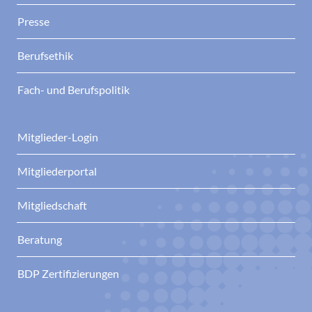
Presse
Berufsethik
Fach- und Berufspolitik
Mitglieder-Login
Mitgliederportal
Mitgliedschaft
Beratung
BDP Zertifizierungen