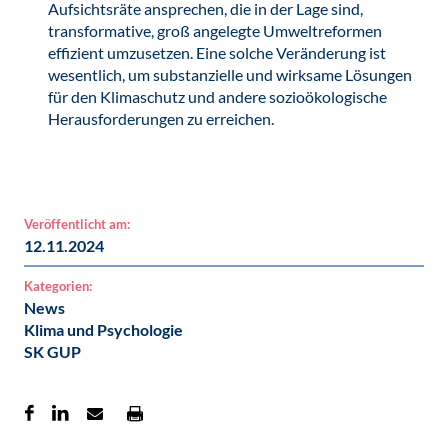
Aufsichtsräte ansprechen, die in der Lage sind,
transformative, groß angelegte Umweltreformen
effizient umzusetzen. Eine solche Veränderung ist
wesentlich, um substanzielle und wirksame Lösungen
für den Klimaschutz und andere sozioökologische
Herausforderungen zu erreichen.
Veröffentlicht am:
12.11.2024
Kategorien:
News
Klima und Psychologie
SK GUP