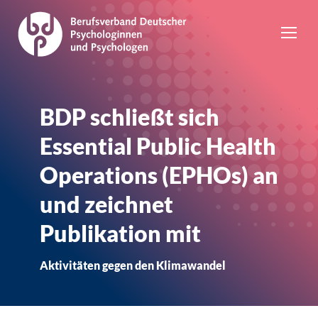
BDP schließt sich
Essential Public Health
Operations (EPHOs) an
und zeichnet
Publikation mit
Aktivitäten gegen den Klimawandel