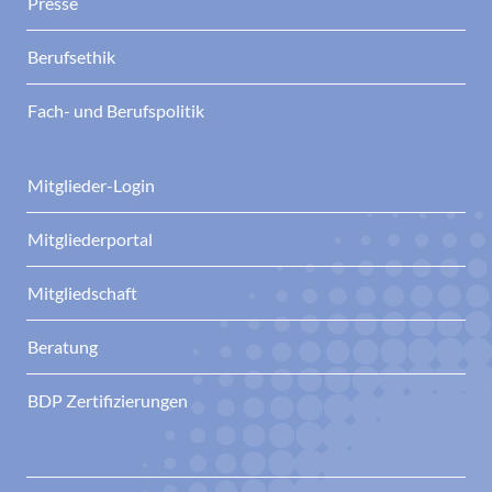
Presse
Berufsethik
Fach- und Berufspolitik
Mitglieder-Login
Mitgliederportal
Mitgliedschaft
Beratung
BDP Zertifizierungen