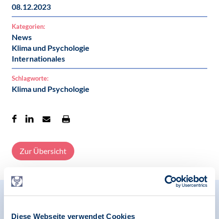
08.12.2023
Kategorien:
News
Klima und Psychologie
Internationales
Schlagworte:
Klima und Psychologie
Zur Übersicht
Relevante Nachrichten
Diese Webseite verwendet Cookies