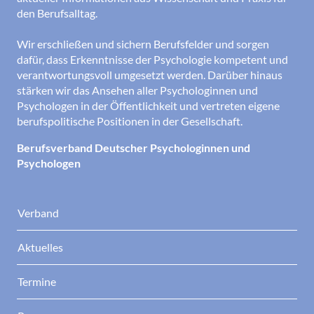
den Berufsalltag.
Wir erschließen und sichern Berufsfelder und sorgen
dafür, dass Erkenntnisse der Psychologie kompetent und
verantwortungsvoll umgesetzt werden. Darüber hinaus
stärken wir das Ansehen aller Psychologinnen und
Psychologen in der Öffentlichkeit und vertreten eigene
berufspolitische Positionen in der Gesellschaft.
Berufsverband Deutscher Psychologinnen und
Psychologen
Verband
Aktuelles
Termine