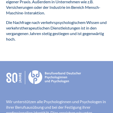
eigener Praxis. Außerdem in Unternehmen wie z.B.
Versicherungen oder der Industrie im Bereich Mensch-
Maschine-Interaktion.
Die Nachfrage nach verkehrspsychologischem Wissen und
verkehrstherapeutischen Dienstleistungen ist in den
vergangenen Jahren stetig gestiegen und ist gegenwärtig
hoch.
Wir unterstützen alle Psychologinnen und Psychologen in
ihrer Berufsausübung und bei der Festigung ihrer
professionellen Identität. Dies erreichen wir unter