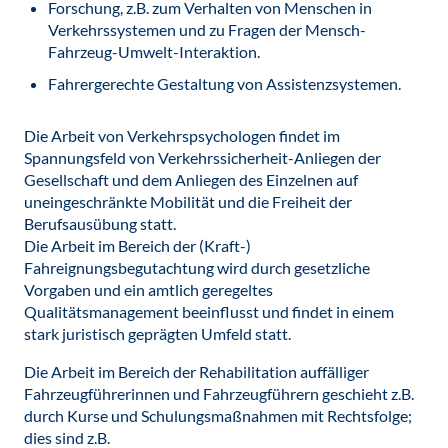
Forschung, z.B. zum Verhalten von Menschen in
Verkehrssystemen und zu Fragen der Mensch-
Fahrzeug-Umwelt-Interaktion.
Fahrergerechte Gestaltung von Assistenzsystemen.
Die Arbeit von Verkehrspsychologen findet im
Spannungsfeld von Verkehrssicherheit-Anliegen der
Gesellschaft und dem Anliegen des Einzelnen auf
uneingeschränkte Mobilität und die Freiheit der
Berufsausübung statt.
Die Arbeit im Bereich der (Kraft-)
Fahreignungsbegutachtung wird durch gesetzliche
Vorgaben und ein amtlich geregeltes
Qualitätsmanagement beeinflusst und findet in einem
stark juristisch geprägten Umfeld statt.
Die Arbeit im Bereich der Rehabilitation auffälliger
Fahrzeugführerinnen und Fahrzeugführern geschieht z.B.
durch Kurse und Schulungsmaßnahmen mit Rechtsfolge;
dies sind z.B.