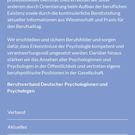
anderem durch Orientierung beim Aufbau der beruflichen
Existenz sowie durch die kontinuierliche Bereitstellung
aktueller Informationen aus Wissenschaft und Praxis für
den Berufsalltag.
Wir erschließen und sichern Berufsfelder und sorgen
dafür, dass Erkenntnisse der Psychologie kompetent und
verantwortungsvoll umgesetzt werden. Darüber hinaus
stärken wir das Ansehen aller Psychologinnen und
Psychologen in der Öffentlichkeit und vertreten eigene
berufspolitische Positionen in der Gesellschaft.
Berufsverband Deutscher Psychologinnen und
Psychologen
Verband
Aktuelles