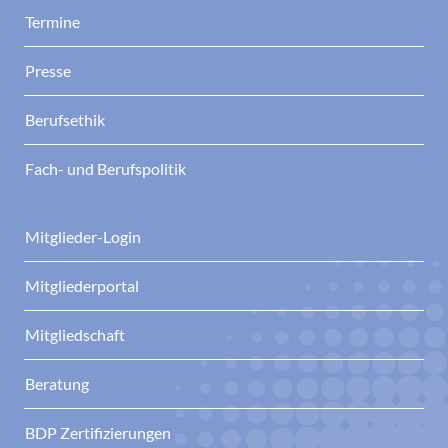
Termine
Presse
Berufsethik
Fach- und Berufspolitik
Mitglieder-Login
Mitgliederportal
Mitgliedschaft
Beratung
BDP Zertifizierungen