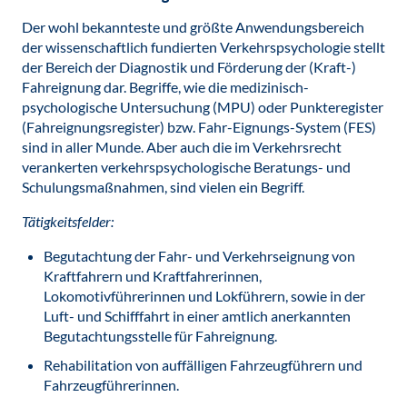
Der wohl bekannteste und größte Anwendungsbereich
der wissenschaftlich fundierten Verkehrspsychologie stellt
der Bereich der Diagnostik und Förderung der (Kraft-)
Fahreignung dar. Begriffe, wie die medizinisch-
psychologische Untersuchung (MPU) oder Punkteregister
(Fahreignungsregister) bzw. Fahr-Eignungs-System (FES)
sind in aller Munde. Aber auch die im Verkehrsrecht
verankerten verkehrspsychologische Beratungs- und
Schulungsmaßnahmen, sind vielen ein Begriff.
Tätigkeitsfelder:
Begutachtung der Fahr- und Verkehrseignung von
Kraftfahrern und Kraftfahrerinnen,
Lokomotivführerinnen und Lokführern, sowie in der
Luft- und Schifffahrt in einer amtlich anerkannten
Begutachtungsstelle für Fahreignung.
Rehabilitation von auffälligen Fahrzeugführern und
Fahrzeugführerinnen.