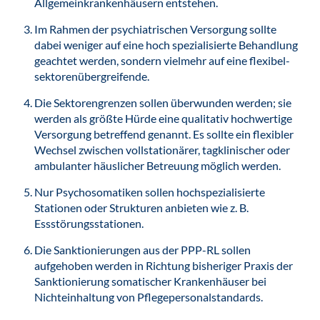
Allgemeinkrankenhäusern entstehen.
Im Rahmen der psychiatrischen Versorgung sollte
dabei weniger auf eine hoch spezialisierte Behandlung
geachtet werden, sondern vielmehr auf eine flexibel-
sektorenübergreifende.
Die Sektorengrenzen sollen überwunden werden; sie
werden als größte Hürde eine qualitativ hochwertige
Versorgung betreffend genannt. Es sollte ein flexibler
Wechsel zwischen vollstationärer, tagklinischer oder
ambulanter häuslicher Betreuung möglich werden.
Nur Psychosomatiken sollen hochspezialisierte
Stationen oder Strukturen anbieten wie z. B.
Essstörungsstationen.
Die Sanktionierungen aus der PPP-RL sollen
aufgehoben werden in Richtung bisheriger Praxis der
Sanktionierung somatischer Krankenhäuser bei
Nichteinhaltung von Pflegepersonalstandards.