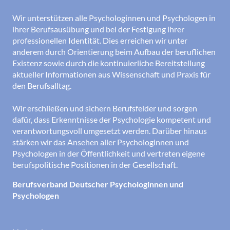
Wir unterstützen alle Psychologinnen und Psychologen in
ihrer Berufsausübung und bei der Festigung ihrer
professionellen Identität. Dies erreichen wir unter
anderem durch Orientierung beim Aufbau der beruflichen
Existenz sowie durch die kontinuierliche Bereitstellung
aktueller Informationen aus Wissenschaft und Praxis für
den Berufsalltag.
Wir erschließen und sichern Berufsfelder und sorgen
dafür, dass Erkenntnisse der Psychologie kompetent und
verantwortungsvoll umgesetzt werden. Darüber hinaus
stärken wir das Ansehen aller Psychologinnen und
Psychologen in der Öffentlichkeit und vertreten eigene
berufspolitische Positionen in der Gesellschaft.
Berufsverband Deutscher Psychologinnen und
Psychologen