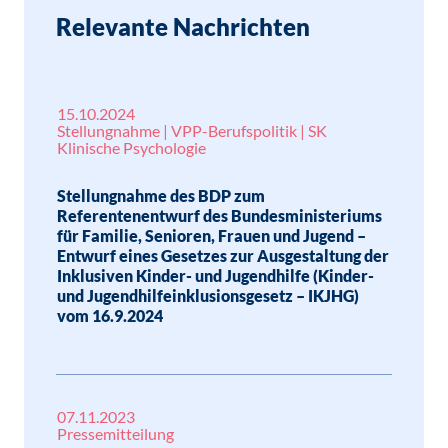
Relevante Nachrichten
15.10.2024
Stellungnahme | VPP-Berufspolitik | SK
Klinische Psychologie
Stellungnahme des BDP zum
Referentenentwurf des Bundesministeriums
für Familie, Senioren, Frauen und Jugend –
Entwurf eines Gesetzes zur Ausgestaltung der
Inklusiven Kinder- und Jugendhilfe (Kinder-
und Jugendhilfeinklusionsgesetz – IKJHG)
vom 16.9.2024
07.11.2023
Pressemitteilung