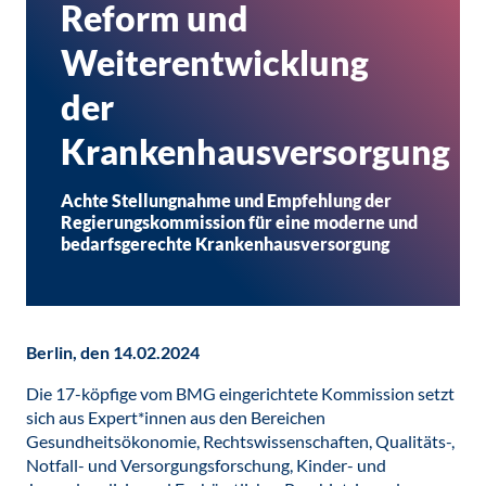
Reform und
Weiterentwicklung
der
Krankenhausversorgung
Achte Stellungnahme und Empfehlung der
Regierungskommission für eine moderne und
bedarfsgerechte Krankenhausversorgung
Berlin, den 14.02.2024
Die 17-köpfige vom BMG eingerichtete Kommission setzt
sich aus Expert*innen aus den Bereichen
Gesundheitsökonomie, Rechtswissenschaften, Qualitäts-,
Notfall- und Versorgungsforschung, Kinder- und