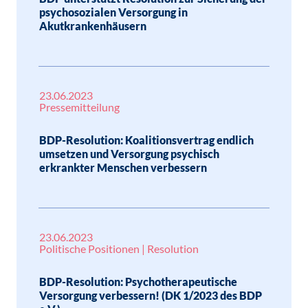
psychosozialen Versorgung in
Akutkrankenhäusern
23.06.2023
Pressemitteilung
BDP-Resolution: Koalitionsvertrag endlich
umsetzen und Versorgung psychisch
erkrankter Menschen verbessern
23.06.2023
Politische Positionen | Resolution
BDP-Resolution: Psychotherapeutische
Versorgung verbessern! (DK 1/2023 des BDP