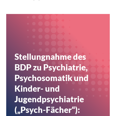
Stellungnahme des
BDP zu Psychiatrie,
Psychosomatik und
Kinder- und
Jugendpsychiatrie
(„Psych-Fächer“):