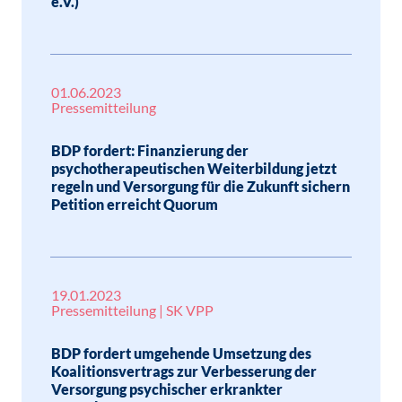
e.V.)
01.06.2023
Pressemitteilung
BDP fordert: Finanzierung der
psychotherapeutischen Weiterbildung jetzt
regeln und Versorgung für die Zukunft sichern
Petition erreicht Quorum
19.01.2023
Pressemitteilung | SK VPP
BDP fordert umgehende Umsetzung des
Koalitionsvertrags zur Verbesserung der
Versorgung psychischer erkrankter