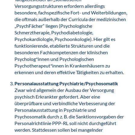
Versorgungsstrukturen erfordern allerdings
besondere, fachspezifische Fort- und Weiterbildungen,
die oftmals außerhalb der Curricula der medizinischen
„PsychFächer“ liegen (Psychologische
Schmerztherapie, Psychodiabetologie,
Psychokardiologie, Psychoonkologie). Hier gilt es
funktionierende, etablierte Strukturen und die
besonderen Fachkompetenzen der klinischen
Psycholog*innen und Psychologischen
Psychotherapeut*innen in Krankenhäusern zu
erkennen und deren effektive Tätigkeiten zu erhalten.
Personalausstattung Psychiatrie/Psychosomatik
Zwar wird allgemein der Ausbau der Versorgung
psychisch Erkrankter gefordert. Aber eine
überprüfbare und verbindliche Verbesserung der
Personalausstattung in Psychiatrie und
Psychosomatik durch z. B. die Sanktionsvorgaben der
Personalrichtlinie PPP-RL soll nicht durchgeführt
werden. Stattdessen sollen bei mangelnder