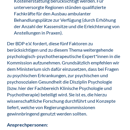
Kostenerstattung berücksichtigt werden. Für
unterversorgte Regionen stünden qualifizierte
Fachkräfte für den Ausbau ambulanter
Behandlungsplätze zur Verfügung (durch Erhöhung
der Anzahl der Kassensitze und die Erleichterung von
Anstellungen in Praxen).
Der BDP e.V. fordert, diese fünf Faktoren zu
berücksichtigen und zu diesem Thema weitergehende
psychologisch-psychotherapeutische Expert*innen in die
Kommission aufzunehmen. Grundsätzlich empfehlen wir
dem Ministerium sich dafür einzusetzen, dass bei Fragen
zu psychischen Erkrankungen, zur psychischen und
psychosozialen Gesundheit die Disziplin Psychologie
(bzw. hier der Fachbereich Klinische Psychologie und
Psychotherapie) beteiligt wird. Sie ist es, die hierzu
wissenschaftliche Forschung durchführt und Konzepte
liefert, welche von Regierungskommissionen
gewinnbringend genutzt werden sollten.
Ansprechpersonen: