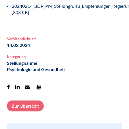
20240214_BDP_PM_Stellungn._zu_Empfehlungen_Regierun
[303 KB]
Veröffentlicht am:
14.02.2024
Kategorien:
Stellungnahme
Psychologie und Gesundheit
Zur Übersicht