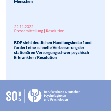
Menschen
22.11.2022
Pressemitteilung | Resolution
BDP sieht deutlichen Handlungsbedarf und
fordert eine schnelle Verbesserung der
stationären Versorgung schwer psychisch
Erkrankter / Resolution