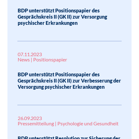
BDP unterstützt Positionspapier des
Gesprächskreis II (GK II) zur Versorgung
psychischer Erkrankungen
07.11.2023
News | Positionspapier
BDP unterstützt Positionspapier des
Gesprächskreis II (GK II) zur Verbesserung der
Versorgung psychischer Erkrankungen
26.09.2023
Pressemitteilung | Psychologie und Gesundheit
BDP unterstützt Resolution zur Sicherung der