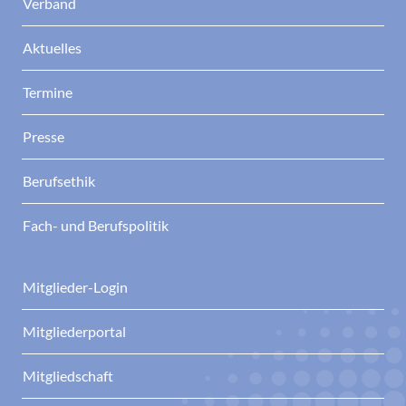
Verband
Aktuelles
Termine
Presse
Berufsethik
Fach- und Berufspolitik
Mitglieder-Login
Mitgliederportal
Mitgliedschaft