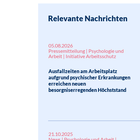
Relevante Nachrichten
05.08.2026
Pressemitteilung | Psychologie und
Arbeit | Initiative Arbeitsschutz
Ausfallzeiten am Arbeitsplatz
aufgrund psychischer Erkrankungen
erreichen neuen
besorgniserregenden Höchststand
21.10.2025
News | Psychologie und Arbeit |