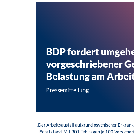
BDP fordert umgehe
vorgeschriebener G
Belastung am Arbeit
Pressemitteilung
„Der Arbeitsausfall aufgrund psychischer Erkran
Höchststand. Mit 301 Fehltagen je 100 Versichert