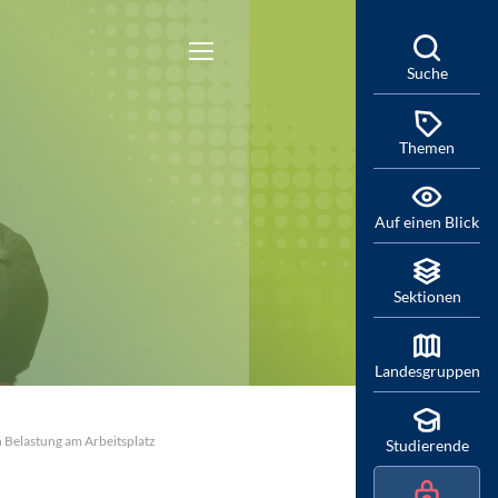
Suche
Themen
Auf einen Blick
Sektionen
Landesgruppen
Belastung am Arbeitsplatz
Studierende