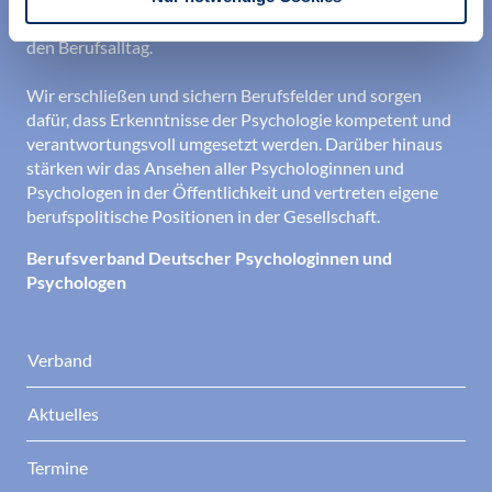
aktueller Informationen aus Wissenschaft und Praxis für
den Berufsalltag.
Wir erschließen und sichern Berufsfelder und sorgen
dafür, dass Erkenntnisse der Psychologie kompetent und
verantwortungsvoll umgesetzt werden. Darüber hinaus
stärken wir das Ansehen aller Psychologinnen und
Psychologen in der Öffentlichkeit und vertreten eigene
berufspolitische Positionen in der Gesellschaft.
Berufsverband Deutscher Psychologinnen und
Psychologen
Verband
Aktuelles
Termine