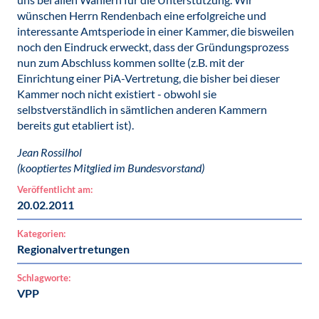
wünschen Herrn Rendenbach eine erfolgreiche und
interessante Amtsperiode in einer Kammer, die bisweilen
noch den Eindruck erweckt, dass der Gründungsprozess
nun zum Abschluss kommen sollte (z.B. mit der
Einrichtung einer PiA-Vertretung, die bisher bei dieser
Kammer noch nicht existiert - obwohl sie
selbstverständlich in sämtlichen anderen Kammern
bereits gut etabliert ist).
Jean Rossilhol
(kooptiertes Mitglied im Bundesvorstand)
Veröffentlicht am:
20.02.2011
Kategorien:
Regionalvertretungen
Schlagworte:
VPP