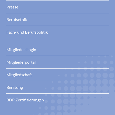
Presse
Berufsethik
Fach- und Berufspolitik
Mitglieder-Login
Mitgliederportal
Mitgliedschaft
Beratung
BDP Zertifizierungen