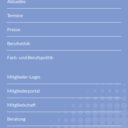
Aktuelles
Termine
Presse
Berufsethik
Fach- und Berufspolitik
Mitglieder-Login
Mitgliederportal
Mitgliedschaft
Beratung