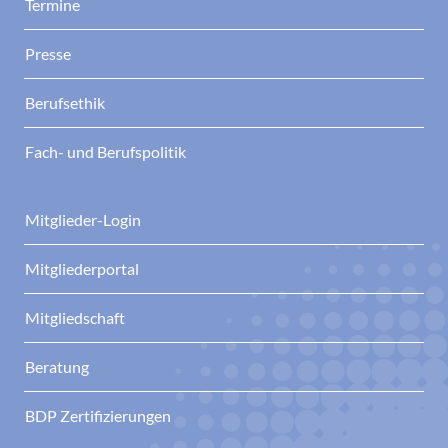
Termine
Presse
Berufsethik
Fach- und Berufspolitik
Mitglieder-Login
Mitgliederportal
Mitgliedschaft
Beratung
BDP Zertifizierungen