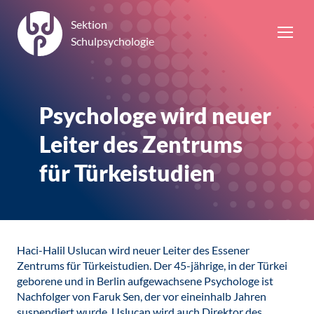
Sektion
Schulpsychologie
Psychologe wird neuer
Leiter des Zentrums
für Türkeistudien
Haci-Halil Uslucan wird neuer Leiter des Essener
Zentrums für Türkeistudien. Der 45-jährige, in der Türkei
geborene und in Berlin aufgewachsene Psychologe ist
Nachfolger von Faruk Sen, der vor eineinhalb Jahren
suspendiert wurde. Uslucan wird auch Direktor des