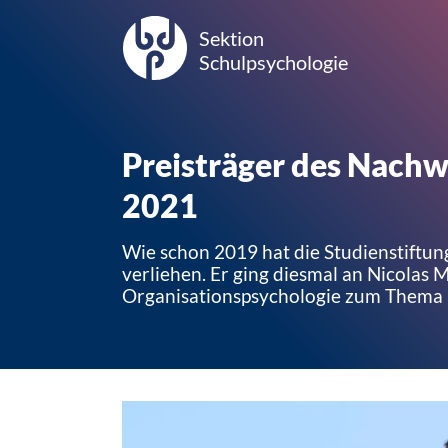
Sektion
Schulpsychologie
Preisträger des Nach
2021
Wie schon 2019 hat die Studienstiftu
verliehen. Er ging diesmal an Nicolas 
Organisationspsychologie zum Thema