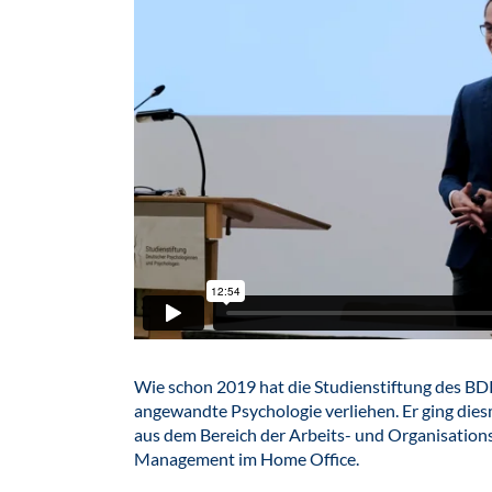
Wie schon 2019 hat die Studienstiftung des B
angewandte Psychologie verliehen. Er ging dies
aus dem Bereich der Arbeits- und Organisatio
Management im Home Office.