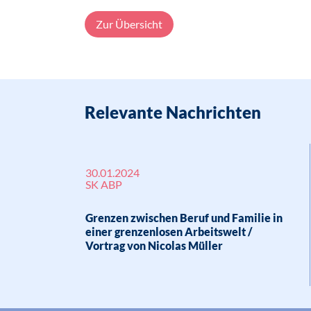
Zur Übersicht
Relevante Nachrichten
30.01.2024
SK ABP
Grenzen zwischen Beruf und Familie in
einer grenzenlosen Arbeitswelt /
Vortrag von Nicolas Müller