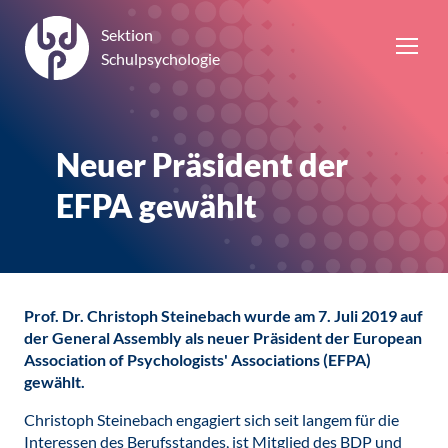
Sektion
Schulpsychologie
Neuer Präsident der
EFPA gewählt
Prof. Dr. Christoph Steinebach wurde am 7. Juli 2019 auf
der General Assembly als neuer Präsident der European
Association of Psychologists' Associations (EFPA)
gewählt.
Christoph Steinebach engagiert sich seit langem für die
Interessen des Berufsstandes, ist Mitglied des BDP und