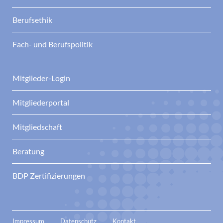
Berufsethik
Fach- und Berufspolitik
Mitglieder-Login
Mitgliederportal
Mitgliedschaft
Beratung
BDP Zertifizierungen
Impressum
Datenschutz
Kontakt