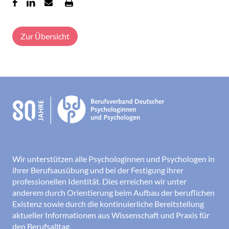
Zur Übersicht
Wir unterstützen alle Psychologinnen und Psychologen in
ihrer Berufsausübung und bei der Festigung ihrer
professionellen Identität. Dies erreichen wir unter
anderem durch Orientierung beim Aufbau der beruflichen
Existenz sowie durch die kontinuierliche Bereitstellung
aktueller Informationen aus Wissenschaft und Praxis für
den Berufsalltag.