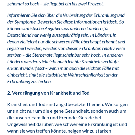
zehnmal so hoch – sie liegt bei ein bis zwei Prozent.
Informieren Sie sich über die Verbreitung der Erkrankung und
der Symptome. Bewerten Sie diese Informationen kritisch. So
können statistische Angaben aus anderen Ländern für
Deutschland nur wenig aussagekräftig sein. In Ländern, in
denen vielleicht nur die schweren Fälle überhaupt erkannt und
registriert werden, werden von diesen Erkrankten relativ viele
sterben – die Sterberate liegt scheinbar sehr hoch. In anderen
Ländern werden vielleicht auch leichte Krankheitsverläufe
erkannt und erfasst – wenn man auch die leichten Fälle mit
einbezieht, sinkt die statistische Wahrscheinlichkeit an der
Erkrankung zu sterben.
2. Verdrängung von Krankheit und Tod
Krankheit und Tod sind angstbesetzte Themen. Wir sorgen
uns nicht nur um die eigene Gesundheit, sondern auch um
die unserer Familien und Freunde. Gerade bei
Ungewissheit darüber, wie schwer eine Erkrankung ist und
wann sie wen treffen könnte, neigen wir zu starken