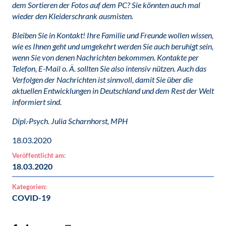
dem Sortieren der Fotos auf dem PC? Sie könnten auch mal
wieder den Kleiderschrank ausmisten.
Bleiben Sie in Kontakt! Ihre Familie und Freunde wollen wissen,
wie es Ihnen geht und umgekehrt werden Sie auch beruhigt sein,
wenn Sie von denen Nachrichten bekommen. Kontakte per
Telefon, E-Mail o. Ä. sollten Sie also intensiv nützen. Auch das
Verfolgen der Nachrichten ist sinnvoll, damit Sie über die
aktuellen Entwicklungen in Deutschland und dem Rest der Welt
informiert sind.
Dipl.-Psych. Julia Scharnhorst, MPH
18.03.2020
Veröffentlicht am:
18.03.2020
Kategorien:
COVID-19