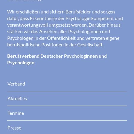
Wir erschließen und sichern Berufsfelder und sorgen
dafür, dass Erkenntnisse der Psychologie kompetent und
verantwortungsvoll umgesetzt werden. Darüber hinaus
stärken wir das Ansehen aller Psychologinnen und
Psychologen in der Öffentlichkeit und vertreten eigene
berufspolitische Positionen in der Gesellschaft.
Berufsverband Deutscher Psychologinnen und
Psychologen
Verband
Aktuelles
Termine
Presse