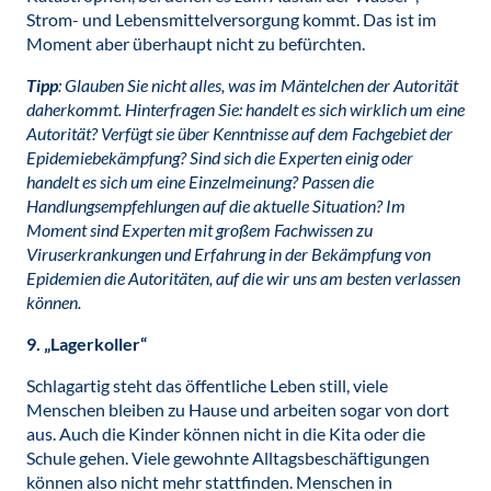
Strom- und Lebensmittelversorgung kommt. Das ist im
Moment aber überhaupt nicht zu befürchten.
Tipp
: Glauben Sie nicht alles, was im Mäntelchen der Autorität
daherkommt. Hinterfragen Sie: handelt es sich wirklich um eine
Autorität? Verfügt sie über Kenntnisse auf dem Fachgebiet der
Epidemiebekämpfung? Sind sich die Experten einig oder
handelt es sich um eine Einzelmeinung? Passen die
Handlungsempfehlungen auf die aktuelle Situation? Im
Moment sind Experten mit großem Fachwissen zu
Viruserkrankungen und Erfahrung in der Bekämpfung von
Epidemien die Autoritäten, auf die wir uns am besten verlassen
können.
9. „Lagerkoller“
Schlagartig steht das öffentliche Leben still, viele
Menschen bleiben zu Hause und arbeiten sogar von dort
aus. Auch die Kinder können nicht in die Kita oder die
Schule gehen. Viele gewohnte Alltagsbeschäftigungen
können also nicht mehr stattfinden. Menschen in