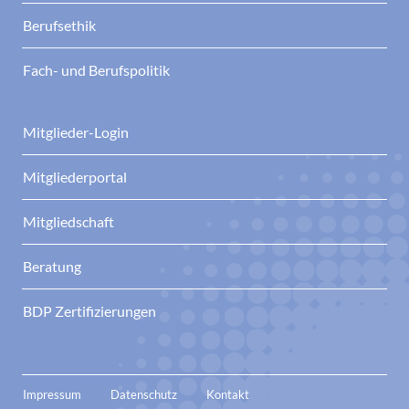
Berufsethik
Fach- und Berufspolitik
Mitglieder-Login
Mitgliederportal
Mitgliedschaft
Beratung
BDP Zertifizierungen
Impressum
Datenschutz
Kontakt