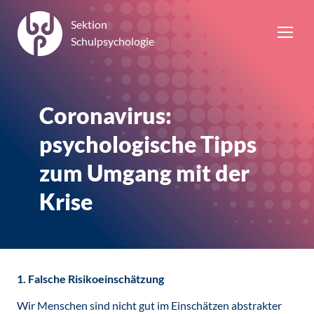
Sektion
Schulpsychologie
Coronavirus:
psychologische Tipps
zum Umgang mit der
Krise
1. Falsche Risikoeinschätzung
Wir Menschen sind nicht gut im Einschätzen abstrakter