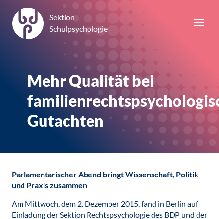
Sektion
Schulpsychologie
Mehr Qualität bei
familienrechtspsychologi
Gutachten
Parlamentarischer Abend bringt Wissenschaft, Politik
und Praxis zusammen
Am Mittwoch, dem 2. Dezember 2015, fand in Berlin auf
Einladung der Sektion Rechtspsychologie des BDP und der