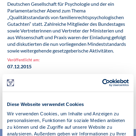
Deutschen Gesellschaft für Psychologie und der ein
Parlamentarischer Abend zum Thema
„Qualitätsstandards von familienrechtspsychologischen
Gutachten“ statt. Zahlreiche Mitglieder des Bundestages
sowie Vertreterinnen und Vertreter der Ministerien und
aus Wissenschaft und Praxis waren der Einladung gefolgt
und diskutierten die nun vorliegenden Mindeststandards
sowie weitergehende gesetzgeberische Aktivitäten.
Veröffentlicht am:
07.12.2015
Diese Webseite verwendet Cookies
Zur Übersicht
Wir verwenden Cookies, um Inhalte und Anzeigen zu
personalisieren, Funktionen für soziale Medien anbieten
zu können und die Zugriffe auf unsere Website zu
analysieren. Außerdem geben wir Informationen zu Ihrer