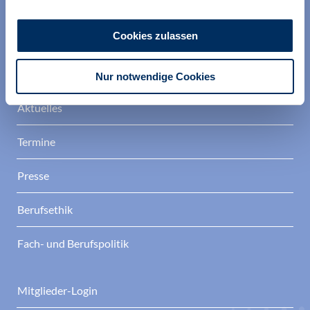
Berufsverband Deutscher Psychologinnen und
Psychologen
Cookies zulassen
Verband
Nur notwendige Cookies
Aktuelles
Termine
Presse
Berufsethik
Fach- und Berufspolitik
Mitglieder-Login