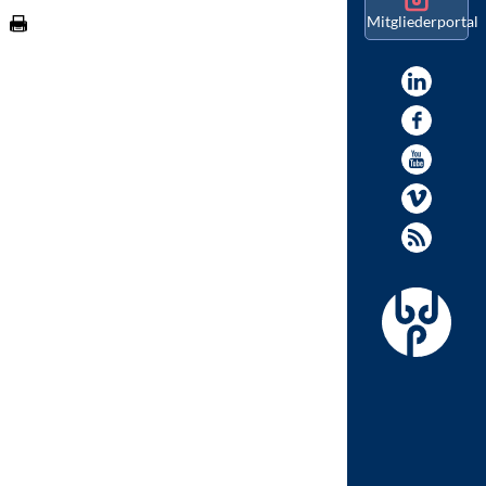
Mitgliederportal