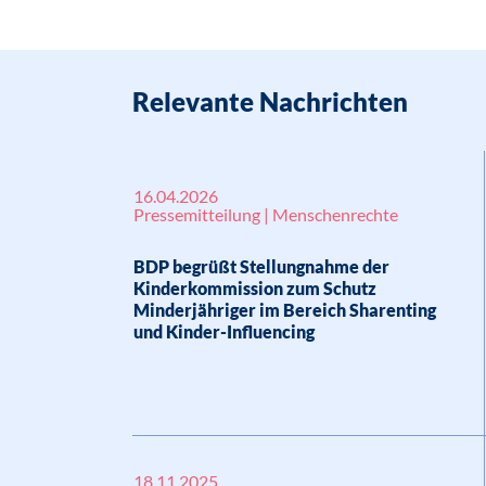
Relevante Nachrichten
16.04.2026
Pressemitteilung | Menschenrechte
BDP begrüßt Stellungnahme der
Kinderkommission zum Schutz
Minderjähriger im Bereich Sharenting
und Kinder-Influencing
18.11.2025