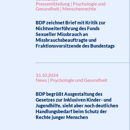
Pressemitteilung | Psychologie und
Gesundheit | Menschenrechte
BDP zeichnet Brief mit Kritik zur
Nichtweiterführung des Fonds
Sexueller Missbrauch an
Missbrauchsbeauftragte und
Fraktionsvorsitzende des Bundestags
15.10.2024
News | Psychologie und Gesundheit
BDP begrüßt Ausgestaltung des
Gesetzes zur Inklusiven Kinder- und
Jugendhilfe, sieht aber noch deutlichen
Handlungsbedarf beim Schutz der
Rechte junger Menschen