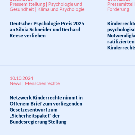
Pressemitteilung | Psychologie und
Pressemitteil
Gesundheit | Klima und Psychologie
Forderung
Deutscher Psychologie Preis 2025
Kinderrechte
an Silvia Schneider und Gerhard
psychologis
Reese verliehen
Notwendigke
ratifizierte
Kinderrecht
10.10.2024
News | Menschenrechte
Netzwerk Kinderrechte nimmt in
Offenem Brief zum vorliegenden
Gesetzesentwurf zum
„Sicherheitspaket“ der
Bundesregierung Stellung