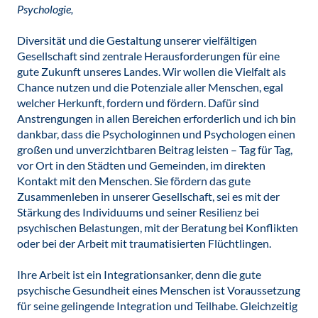
Psychologie,
Diversität und die Gestaltung unserer vielfältigen
Gesellschaft sind zentrale Herausforderungen für eine
gute Zukunft unseres Landes. Wir wollen die Vielfalt als
Chance nutzen und die Potenziale aller Menschen, egal
welcher Herkunft, fordern und fördern. Dafür sind
Anstrengungen in allen Bereichen erforderlich und ich bin
dankbar, dass die Psychologinnen und Psychologen einen
großen und unverzichtbaren Beitrag leisten – Tag für Tag,
vor Ort in den Städten und Gemeinden, im direkten
Kontakt mit den Menschen. Sie fördern das gute
Zusammenleben in unserer Gesellschaft, sei es mit der
Stärkung des Individuums und seiner Resilienz bei
psychischen Belastungen, mit der Beratung bei Konflikten
oder bei der Arbeit mit traumatisierten Flüchtlingen.
Ihre Arbeit ist ein Integrationsanker, denn die gute
psychische Gesundheit eines Menschen ist Voraussetzung
für seine gelingende Integration und Teilhabe. Gleichzeitig