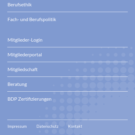
Berufsethik
Fach- und Berufspolitik
Mitglieder-Login
Mitgliederportal
Mitgliedschaft
Beratung
BDP Zertifizierungen
Impressum
Datenschutz
Kontakt