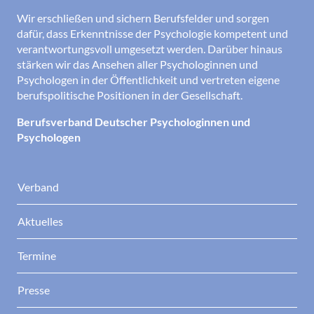
Wir erschließen und sichern Berufsfelder und sorgen
dafür, dass Erkenntnisse der Psychologie kompetent und
verantwortungsvoll umgesetzt werden. Darüber hinaus
stärken wir das Ansehen aller Psychologinnen und
Psychologen in der Öffentlichkeit und vertreten eigene
berufspolitische Positionen in der Gesellschaft.
Berufsverband Deutscher Psychologinnen und
Psychologen
Verband
Aktuelles
Termine
Presse