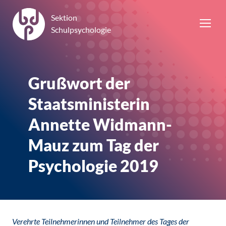
Sektion
Schulpsychologie
Grußwort der
Staatsministerin
Annette Widmann-
Mauz zum Tag der
Psychologie 2019
Verehrte Teilnehmerinnen und Teilnehmer des Tages der