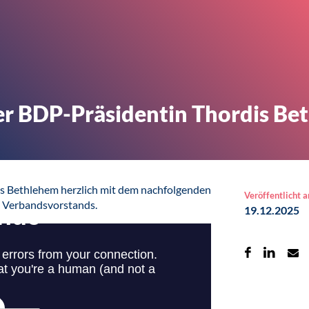
er BDP-Präsidentin Thordis Be
s Bethlehem herzlich mit dem nachfolgenden
Veröffentlicht 
s Verbandsvorstands.
19.12.2025