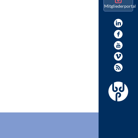
Mitgliederportal