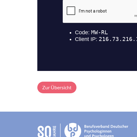
Zur Übersicht