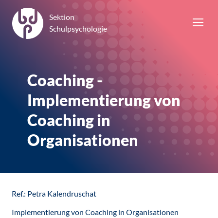
Sektion
Schulpsychologie
Coaching -
Implementierung von
Coaching in
Organisationen
Ref.: Petra Kalendruschat
Implementierung von Coaching in Organisationen