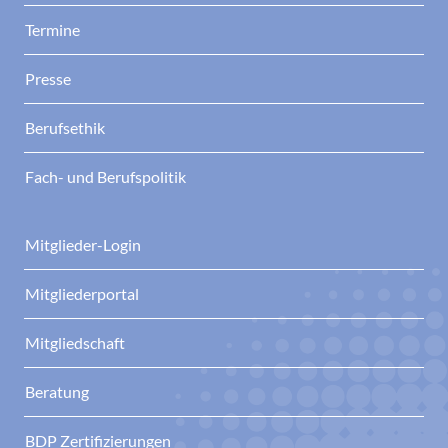
Termine
Presse
Berufsethik
Fach- und Berufspolitik
Mitglieder-Login
Mitgliederportal
Mitgliedschaft
Beratung
BDP Zertifizierungen