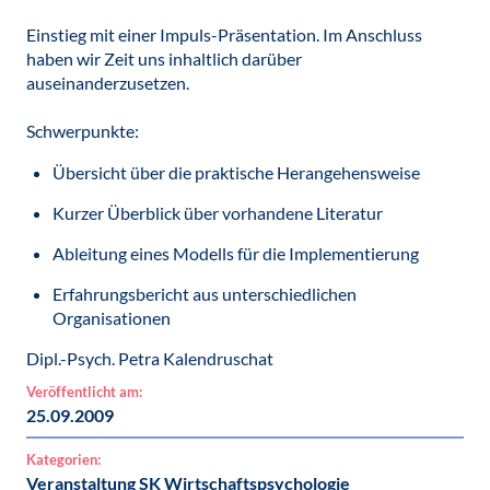
Einstieg mit einer Impuls-Präsentation. Im Anschluss
haben wir Zeit uns inhaltlich darüber
auseinanderzusetzen.
Schwerpunkte:
Übersicht über die praktische Herangehensweise
Kurzer Überblick über vorhandene Literatur
Ableitung eines Modells für die Implementierung
Erfahrungsbericht aus unterschiedlichen
Organisationen
Dipl.-Psych. Petra Kalendruschat
Veröffentlicht am:
25.09.2009
Kategorien:
Veranstaltung SK Wirtschaftspsychologie