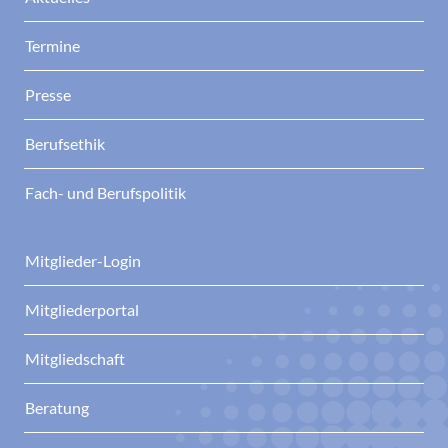
Termine
Presse
Berufsethik
Fach- und Berufspolitik
Mitglieder-Login
Mitgliederportal
Mitgliedschaft
Beratung