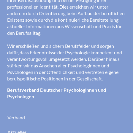
ihrer Berufsausübung und bei der Festigung ihrer
professionellen Identität. Dies erreichen wir unter
anderem durch Orientierung beim Aufbau der beruflichen
Existenz sowie durch die kontinuierliche Bereitstellung
aktueller Informationen aus Wissenschaft und Praxis für
den Berufsalltag.
Wir erschließen und sichern Berufsfelder und sorgen
dafür, dass Erkenntnisse der Psychologie kompetent und
verantwortungsvoll umgesetzt werden. Darüber hinaus
stärken wir das Ansehen aller Psychologinnen und
Psychologen in der Öffentlichkeit und vertreten eigene
berufspolitische Positionen in der Gesellschaft.
Berufsverband Deutscher Psychologinnen und
Psychologen
Verband
Aktuelles