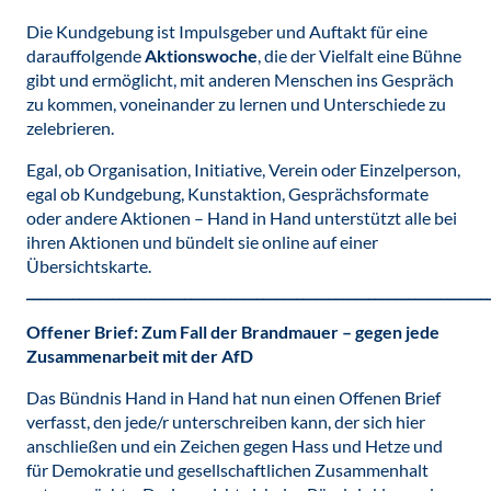
Die Kundgebung ist Impulsgeber und Auftakt für eine
darauffolgende
Aktionswoche
, die der Vielfalt eine Bühne
gibt und ermöglicht, mit anderen Menschen ins Gespräch
zu kommen, voneinander zu lernen und Unterschiede zu
zelebrieren.
Egal, ob Organisation, Initiative, Verein oder Einzelperson,
egal ob Kundgebung, Kunstaktion, Gesprächsformate
oder andere Aktionen – Hand in Hand unterstützt alle bei
ihren Aktionen und bündelt sie online auf einer
Übersichtskarte.
______________________________________________________________________
Offener Brief: Zum Fall der Brandmauer – gegen jede
Zusammenarbeit mit der AfD
Das Bündnis Hand in Hand hat nun einen Offenen Brief
verfasst, den jede/r unterschreiben kann, der sich hier
anschließen und ein Zeichen gegen Hass und Hetze und
für Demokratie und gesellschaftlichen Zusammenhalt