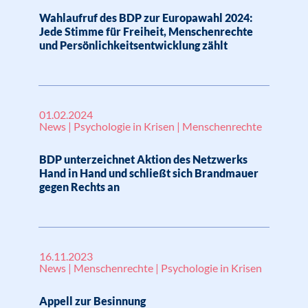
Wahlaufruf des BDP zur Europawahl 2024:
Jede Stimme für Freiheit, Menschenrechte
und Persönlichkeitsentwicklung zählt
01.02.2024
News | Psychologie in Krisen | Menschenrechte
BDP unterzeichnet Aktion des Netzwerks
Hand in Hand und schließt sich Brandmauer
gegen Rechts an
16.11.2023
News | Menschenrechte | Psychologie in Krisen
Appell zur Besinnung