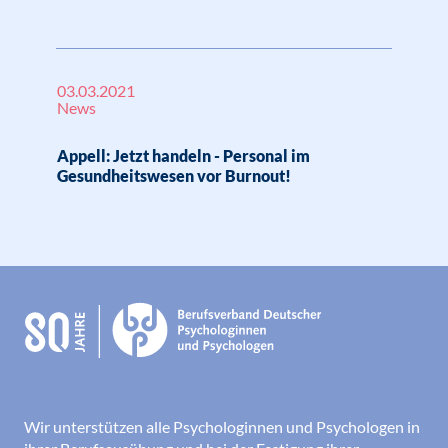
03.03.2021
News
Appell: Jetzt handeln - Personal im
Gesundheitswesen vor Burnout!
Wir unterstützen alle Psychologinnen und Psychologen in