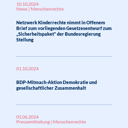
10.10.2024
News | Menschenrechte
Netzwerk Kinderrechte nimmt in Offenem
Brief zum vorliegenden Gesetzesentwurf zum
„Sicherheitspaket“ der Bundesregierung
Stellung
01.10.2024
BDP-Mitmach-Aktion Demokratie und
gesellschaftlicher Zusammenhalt
05.06.2024
Pressemitteilung | Menschenrechte