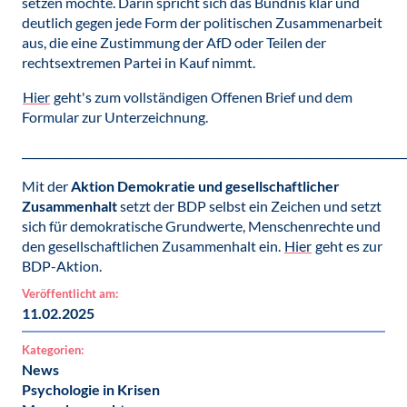
setzen möchte. Darin spricht sich das Bündnis klar und
deutlich gegen jede Form der politischen Zusammenarbeit
aus, die eine Zustimmung der AfD oder Teilen der
rechtsextremen Partei in Kauf nimmt.
Hier
geht's zum vollständigen Offenen Brief und dem
Formular zur Unterzeichnung.
______________________________________________________________________
Mit der
Aktion Demokratie und gesellschaftlicher
Zusammenhalt
setzt der BDP selbst ein Zeichen und setzt
sich für demokratische Grundwerte, Menschenrechte und
den gesellschaftlichen Zusammenhalt ein.
Hier
geht es zur
BDP-Aktion.
Veröffentlicht am:
11.02.2025
Kategorien:
News
Psychologie in Krisen