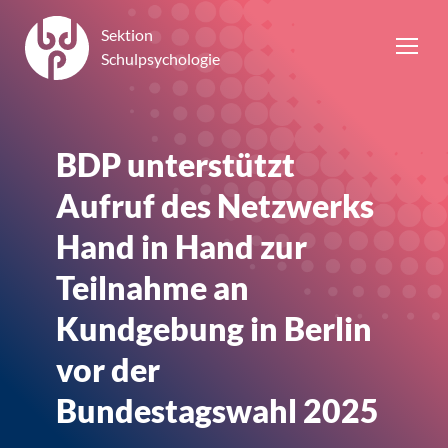
Sektion
Schulpsychologie
BDP unterstützt
Aufruf des Netzwerks
Hand in Hand zur
Teilnahme an
Kundgebung in Berlin
vor der
Bundestagswahl 2025