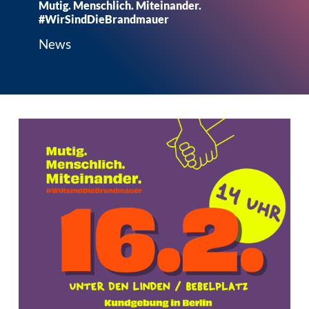
Mutig. Menschlich. Miteinander.
#WirSindDieBrandmauer
News