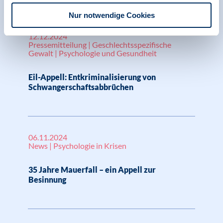
Nur notwendige Cookies
12.12.2024
Pressemitteilung | Geschlechtsspezifische
Gewalt | Psychologie und Gesundheit
Eil-Appell: Entkriminalisierung von
Schwangerschaftsabbrüchen
06.11.2024
News | Psychologie in Krisen
35 Jahre Mauerfall – ein Appell zur
Besinnung