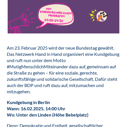
Am 23. Februar 2025 wird der neue Bundestag gewählt.
Das Netzwerk Hand in Hand organisiert eine Kundgebung
und ruft nun unter dem Motto
#MutigMenschlichMiteinander dazu auf, gemeinsam auf
die Straße zu gehen – für eine soziale, gerechte,
zukunftsfähige und solidarische Gesellschaft. Dafür steht
auch der BDP und ruft dazu auf, mitzumachen und
mitzugehen.
Kundgebung in Berlin
Wann: 16.02.2025, 14:00 Uhr
Wo: Unter den Linden (Höhe Bebelplatz)
Denn: Demokratie und Freiheit, gesellschaftlicher