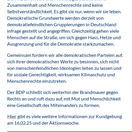
Zusammenhalt und Menschenrechte sind keine
Selbstverständlichkeit. Es gibt sie nur, wenn wir sie leben.
Demokratische Grundwerte werden derzeit von
demokratiefeindlichen Gruppierungen in Deutschland
infrage gestellt und angegriffen. Gleichzeitig gehen viele
Menschen auf die Straße, um sich gegen Hass, Hetze und
Ausgrenzung und für die Demokratie starkzumachen.
Gemeinsam fordern wir alle demokratischen Parteien auf,
sich ihrer demokratischen Werte zu besinnen, sich nicht
von menschenfeindlichen Ideologien leiten zu lassen und
für soziale Gerechtigkeit, wirksamen Klimaschutz und
Menschenrechte einzutreten.
Der BDP schließt sich weiterhin der Brandmauer gegen
Rechts an und ruft dazu auf, mit Mut und Menschlichkeit
eine Gesellschaft des Miteinanders zu formen.
Hier
gibt es viele weitere Informationen zur Kundgebung
am 16.02.25 und der Aktionswoche.
______________________________________________________________________