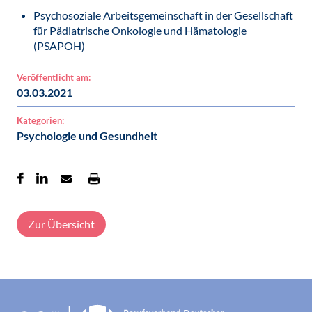
Psychosoziale Arbeitsgemeinschaft in der Gesellschaft
für Pädiatrische Onkologie und Hämatologie
(PSAPOH)
Veröffentlicht am:
03.03.2021
Kategorien:
Psychologie und Gesundheit
Zur Übersicht