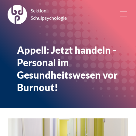
Sektion
Schulpsychologie
Appell: Jetzt handeln -
Personal im
Gesundheitswesen vor
Burnout!