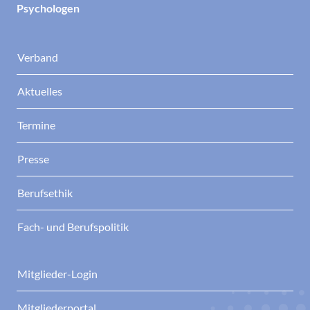
Psychologen
Verband
Aktuelles
Termine
Presse
Berufsethik
Fach- und Berufspolitik
Mitglieder-Login
Mitgliederportal