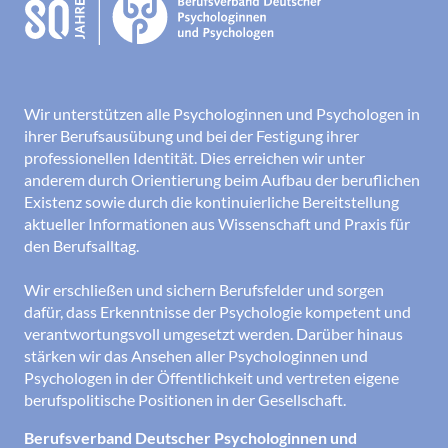
Wir unterstützen alle Psychologinnen und Psychologen in
ihrer Berufsausübung und bei der Festigung ihrer
professionellen Identität. Dies erreichen wir unter
anderem durch Orientierung beim Aufbau der beruflichen
Existenz sowie durch die kontinuierliche Bereitstellung
aktueller Informationen aus Wissenschaft und Praxis für
den Berufsalltag.
Wir erschließen und sichern Berufsfelder und sorgen
dafür, dass Erkenntnisse der Psychologie kompetent und
verantwortungsvoll umgesetzt werden. Darüber hinaus
stärken wir das Ansehen aller Psychologinnen und
Psychologen in der Öffentlichkeit und vertreten eigene
berufspolitische Positionen in der Gesellschaft.
Berufsverband Deutscher Psychologinnen und