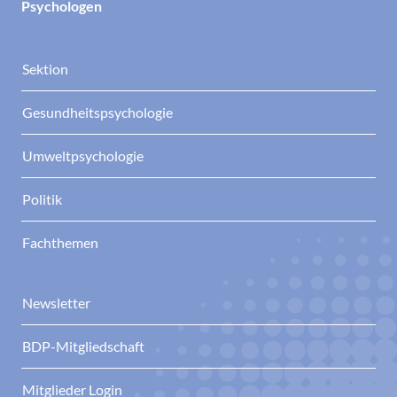
Psychologen
Sektion
Gesundheitspsychologie
Umweltpsychologie
Politik
Fachthemen
Newsletter
BDP-Mitgliedschaft
Mitglieder Login