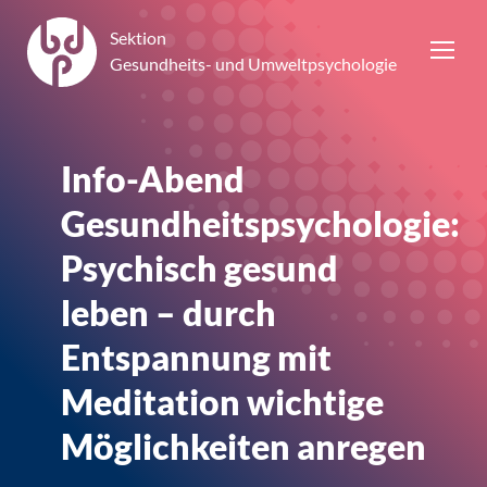
Sektion
Gesundheits- und Umweltpsychologie
Info-Abend
Gesundheitspsychologie:
Psychisch gesund
leben – durch
Entspannung mit
Meditation wichtige
Möglichkeiten anregen