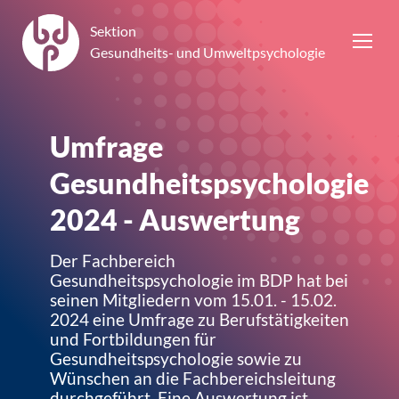
Sektion
Gesundheits- und Umweltpsychologie
Umfrage
Gesundheitspsychologie
2024 - Auswertung
Der Fachbereich
Gesundheitspsychologie im BDP hat bei
seinen Mitgliedern vom 15.01. - 15.02.
2024 eine Umfrage zu Berufstätigkeiten
und Fortbildungen für
Gesundheitspsychologie sowie zu
Wünschen an die Fachbereichsleitung
durchgeführt. Eine Auswertung ist