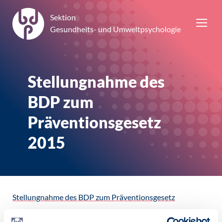
Sektion
Gesundheits- und Umweltpsychologie
Stellungnahme des
BDP zum
Präventionsgesetz
2015
Stellungnahme des BDP zum Präventionsgesetz
Veröffentlicht am: