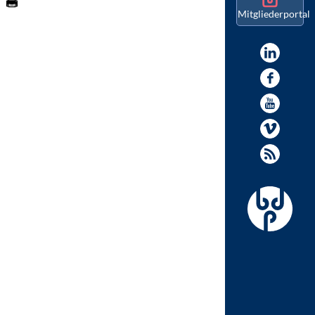
Mitgliederportal