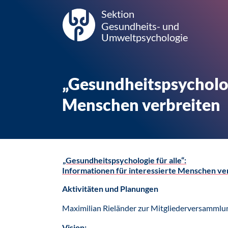
Sektion
Gesundheits- und
Umweltpsychologie
„Gesundheitspsychologi
Menschen verbreiten
„Gesundheitspsychologie für alle“:
Informationen für interessierte Menschen ve
Aktivitäten und Planungen
Maximilian Rieländer zur Mitgliederversammlu
Vision: