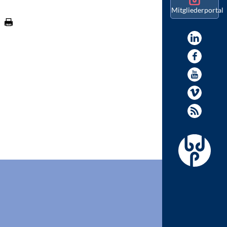
Mitgliederportal