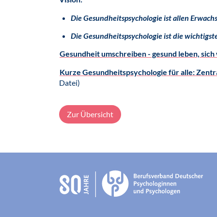
Die Gesundheitspsychologie ist allen Erwac
Die Gesundheitspsychologie ist die wichtigst
Gesundheit umschreiben - gesund leben, sich
Kurze Gesundheitspsychologie für alle: Zent
Datei)
Zur Übersicht