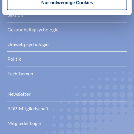
Nur notwendige Cookies
Sektion
Gesundheitspsychologie
Umweltpsychologie
Politik
Fachthemen
Newsletter
BDP-Mitgliedschaft
Mitglieder Login