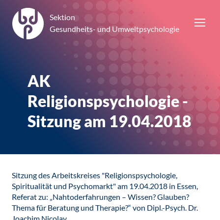
Sektion
Gesundheits- und Umweltpsychologie
AK
Religionspsychologie -
Sitzung am 19.04.2018
Sitzung des Arbeitskreises "Religionspsychologie,
Spiritualität und Psychomarkt" am 19.04.2018 in Essen,
Referat zu: „Nahtoderfahrungen – Wissen? Glauben?
Thema für Beratung und Therapie?“ von Dipl.-Psych. Dr.
Joachim Nicolay