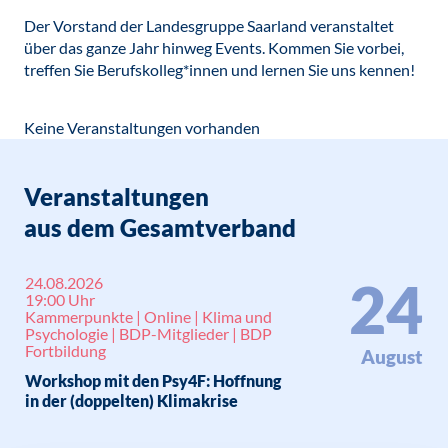
Der Vorstand der Landesgruppe Saarland veranstaltet
über das ganze Jahr hinweg Events. Kommen Sie vorbei,
treffen Sie Berufskolleg*innen und lernen Sie uns kennen!
Keine Veranstaltungen vorhanden
Veranstaltungen
aus dem Gesamtverband
24
24.08.2026
19:00 Uhr
Kammerpunkte | Online | Klima und
Psychologie | BDP-Mitglieder | BDP
Fortbildung
August
Workshop mit den Psy4F: Hoffnung
in der (doppelten) Klimakrise