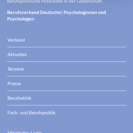
berufspolitische Positionen in der Gesellschaft.
Berufsverband Deutscher Psychologinnen und
Psychologen
Verband
Aktuelles
Termine
Presse
Berufsethik
Fach- und Berufspolitik
Mitglieder-Login