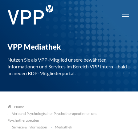
VPP Mediathek
Nutzen Sie als VPP-Mitglied unsere bewährten
Informationen und Services im Bereich VPP intern – bald
im neuen BDP-Mitgliederportal.
Home
Verband Psychologischer Psychotherapeutinnen und
Psychotherapeuten
Service & Information
Mediathek