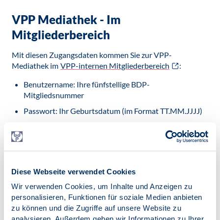
VPP Mediathek - Im
Mitgliederbereich
Mit diesen Zugangsdaten kommen Sie zur VPP-
Mediathek im
VPP-internen Mitgliederbereich
:
Benutzername: Ihre fünfstellige BDP-
Mitgliedsnummer
Passwort: Ihr Geburtsdatum (im Format TT.MM.JJJJ)
Mediathek
Fortbildungen
Diese Webseite verwendet Cookies
Wir verwenden Cookies, um Inhalte und Anzeigen zu
personalisieren, Funktionen für soziale Medien anbieten
zu können und die Zugriffe auf unsere Website zu
Mediathek
analysieren. Außerdem geben wir Informationen zu Ihrer