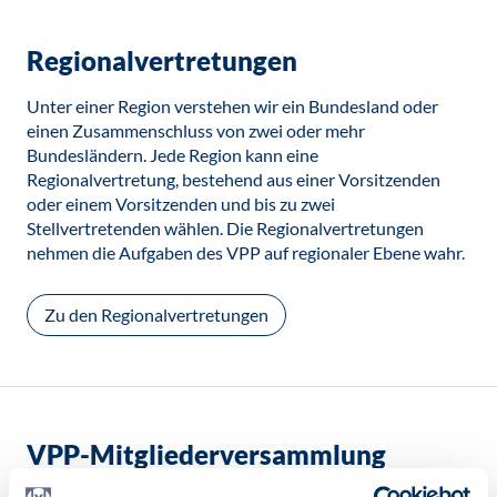
Regionalvertretungen
Unter einer Region verstehen wir ein Bundesland oder
einen Zusammenschluss von zwei oder mehr
Bundesländern. Jede Region kann eine
Regionalvertretung, bestehend aus einer Vorsitzenden
oder einem Vorsitzenden und bis zu zwei
Stellvertretenden wählen. Die Regionalvertretungen
nehmen die Aufgaben des VPP auf regionaler Ebene wahr.
Zu den Regionalvertretungen
VPP-Mitgliederversammlung