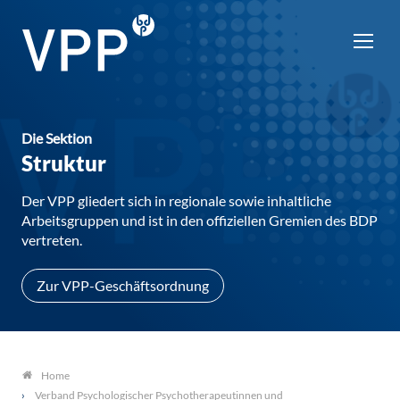
Die Sektion
Struktur
Der VPP gliedert sich in regionale sowie inhaltliche
Arbeitsgruppen und ist in den offiziellen Gremien des BDP
vertreten.
Zur VPP-Geschäftsordnung
Home
Verband Psychologischer Psychotherapeutinnen und