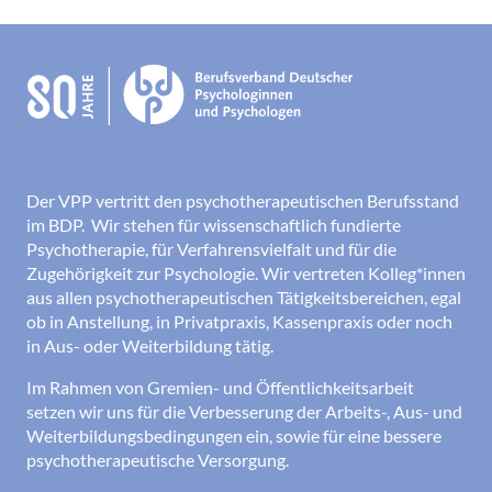
Der VPP vertritt den psychotherapeutischen Berufsstand
im BDP. Wir stehen für wissenschaftlich fundierte
Psychotherapie, für Verfahrensvielfalt und für die
Zugehörigkeit zur Psychologie. Wir vertreten Kolleg*innen
aus allen psychotherapeutischen Tätigkeitsbereichen, egal
ob in Anstellung, in Privatpraxis, Kassenpraxis oder noch
in Aus- oder Weiterbildung tätig.
Im Rahmen von Gremien- und Öffentlichkeitsarbeit
setzen wir uns für die Verbesserung der Arbeits-, Aus- und
Weiterbildungsbedingungen ein, sowie für eine bessere
psychotherapeutische Versorgung.