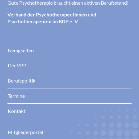
Gute Psychotherapie braucht einen aktiven Berufsstand!
Verband der Psychotherapeutinnen und
Psychotherapeuten im BDP e. V.
Neuigkeiten
Der VPP
Berufspolitik
Termine
Kontakt
Mitgliederportal