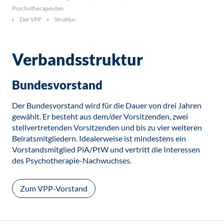
Psychotherapeuten
Der VPP
Struktur
Verbandsstruktur
Bundesvorstand
Der Bundesvorstand wird für die Dauer von drei Jahren
gewählt. Er besteht aus dem/der Vorsitzenden, zwei
stellvertretenden Vorsitzenden und bis zu vier weiteren
Beiratsmitgliedern. Idealerweise ist mindestens ein
Vorstandsmitglied PiA/PtW und vertritt die Interessen
des Psychotherapie-Nachwuchses.
Zum VPP-Vorstand