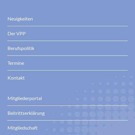
Neuigkeiten
Der VPP
Berufspolitik
Termine
Kontakt
Mitgliederportal
Beitrittserklärung
Mitgliedschaft