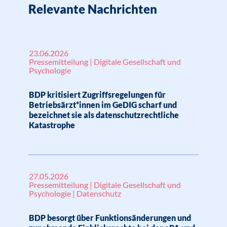
Relevante Nachrichten
23.06.2026
Pressemitteilung | Digitale Gesellschaft und
Psychologie
BDP kritisiert Zugriffsregelungen für
Betriebsärzt*innen im GeDIG scharf und
bezeichnet sie als datenschutzrechtliche
Katastrophe
27.05.2026
Pressemitteilung | Digitale Gesellschaft und
Psychologie | Datenschutz
BDP besorgt über Funktionsänderungen und