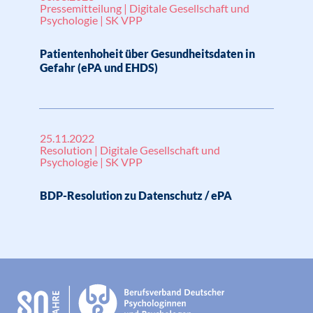
Pressemitteilung | Digitale Gesellschaft und
Psychologie | SK VPP
Patientenhoheit über Gesundheitsdaten in
Gefahr (ePA und EHDS)
25.11.2022
Resolution | Digitale Gesellschaft und
Psychologie | SK VPP
BDP-Resolution zu Datenschutz / ePA