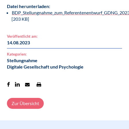
Datei herunterladen:
BDP_Stellungnahme_zum_Referentenentwurf_GDNG_2023
[203 KB]
Veröffentlicht am:
14.08.2023
Kategorien:
Stellungnahme
Digitale Gesellschaft und Psychologie
Zur Übersicht