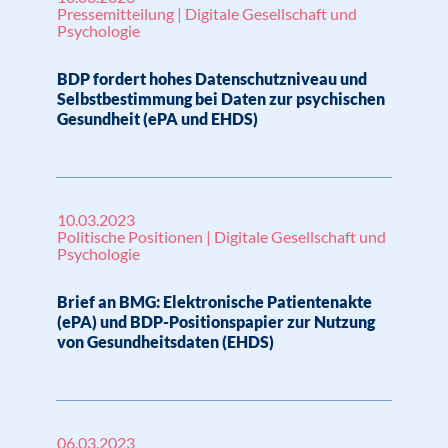
Pressemitteilung | Digitale Gesellschaft und
Psychologie
BDP fordert hohes Datenschutzniveau und
Selbstbestimmung bei Daten zur psychischen
Gesundheit (ePA und EHDS)
10.03.2023
Politische Positionen | Digitale Gesellschaft und
Psychologie
Brief an BMG: Elektronische Patientenakte
(ePA) und BDP-Positionspapier zur Nutzung
von Gesundheitsdaten (EHDS)
06.03.2023