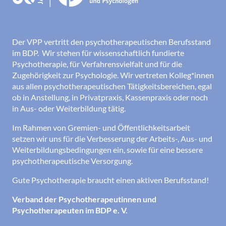
Der VPP vertritt den psychotherapeutischen Berufsstand
im BDP. Wir stehen für wissenschaftlich fundierte
Psychotherapie, für Verfahrensvielfalt und für die
Zugehörigkeit zur Psychologie. Wir vertreten Kolleg*innen
aus allen psychotherapeutischen Tätigkeitsbereichen, egal
ob in Anstellung, in Privatpraxis, Kassenpraxis oder noch
in Aus- oder Weiterbildung tätig.
Im Rahmen von Gremien- und Öffentlichkeitsarbeit
setzen wir uns für die Verbesserung der Arbeits-, Aus- und
Weiterbildungsbedingungen ein, sowie für eine bessere
psychotherapeutische Versorgung.
Gute Psychotherapie braucht einen aktiven Berufsstand!
Verband der Psychotherapeutinnen und
Psychotherapeuten im BDP e. V.