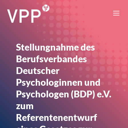
Stellungnahme des
Berufsverbandes
Deutscher
Psychologinnen und
Psychologen (BDP) e.V.
zum
Referentenentwurf