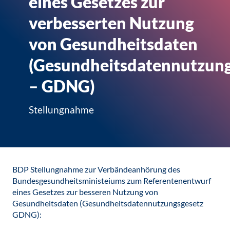
eines Gesetzes zur
verbesserten Nutzung
von Gesundheitsdaten
(Gesundheitsdatennutzung
– GDNG)
Stellungnahme
BDP Stellungnahme zur Verbändeanhörung des
Bundesgesundheitsministeiums zum Referentenentwurf
eines Gesetzes zur besseren Nutzung von
Gesundheitsdaten (Gesundheitsdatennutzungsgesetz
GDNG):