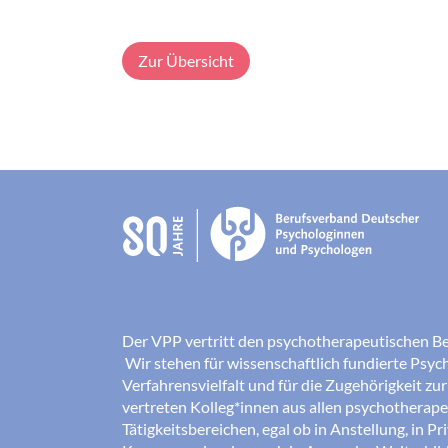
Zur Übersicht
Der VPP vertritt den psychotherapeutischen B
Wir stehen für wissenschaftlich fundierte Psych
Verfahrensvielfalt und für die Zugehörigkeit zu
vertreten Kolleg*innen aus allen psychotherap
Tätigkeitsbereichen, egal ob in Anstellung, in Pr