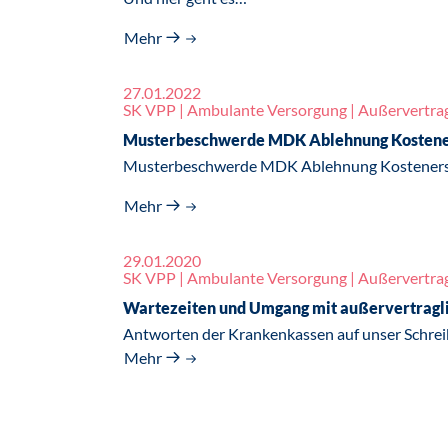
Mehr
27.01.2022
SK VPP | Ambulante Versorgung | Außervertrag
Musterbeschwerde MDK Ablehnung Kostene
Musterbeschwerde MDK Ablehnung Kostenerst
Mehr
29.01.2020
SK VPP | Ambulante Versorgung | Außervertrag
Wartezeiten und Umgang mit außervertragl
Antworten der Krankenkassen auf unser Schre
Mehr