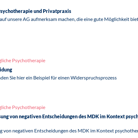
sychotherapie und Privatpraxis
 auf unsere AG aufmerksam machen, die eine gute Möglichkeit biete
liche Psychotherapie
idung
en Sie hier ein Beispiel für einen Widerspruchsprozess
liche Psychotherapie
ung von negativen Entscheidungen des MDK im Kontext psyc
g von negativen Entscheidungen des MDK im Kontext psychothe