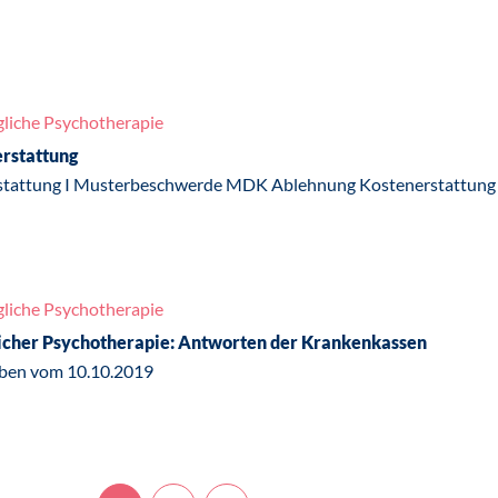
liche Psychotherapie
rstattung
attung I Musterbeschwerde MDK Ablehnung Kostenerstattung 
liche Psychotherapie
icher Psychotherapie: Antworten der Krankenkassen
iben vom 10.10.2019