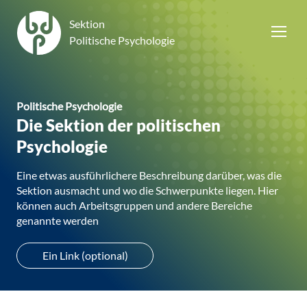
Sektion
Politische Psychologie
Politische Psychologie
Die Sektion der politischen
Psychologie
Eine etwas ausführlichere Beschreibung darüber, was die
Sektion ausmacht und wo die Schwerpunkte liegen. Hier
können auch Arbeitsgruppen und andere Bereiche
genannte werden
Ein Link (optional)