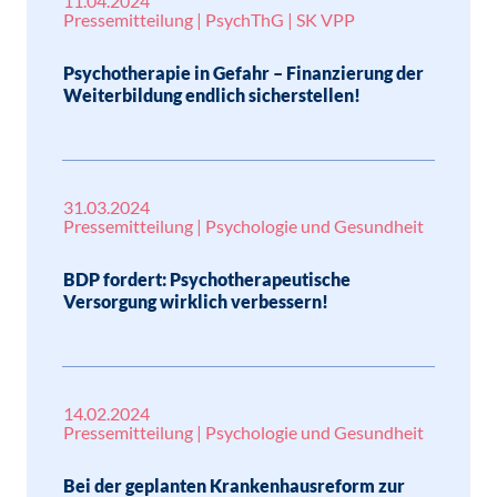
11.04.2024
Pressemitteilung | PsychThG | SK VPP
Psychotherapie in Gefahr – Finanzierung der
Weiterbildung endlich sicherstellen!
31.03.2024
Pressemitteilung | Psychologie und Gesundheit
BDP fordert: Psychotherapeutische
Versorgung wirklich verbessern!
14.02.2024
Pressemitteilung | Psychologie und Gesundheit
Bei der geplanten Krankenhausreform zur