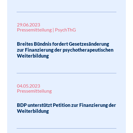
29.06.2023
Pressemitteilung | PsychThG
Breites Bündnis fordert Gesetzesänderung
zur Finanzierung der psychotherapeutischen
Weiterbildung
04.05.2023
Pressemitteilung
BDP unterstützt Petition zur Finanzierung der
Weiterbildung