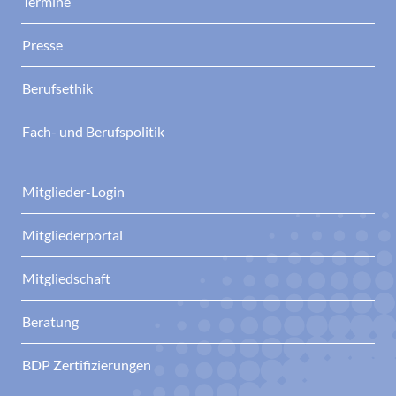
Termine
Presse
Berufsethik
Fach- und Berufspolitik
Mitglieder-Login
Mitgliederportal
Mitgliedschaft
Beratung
BDP Zertifizierungen