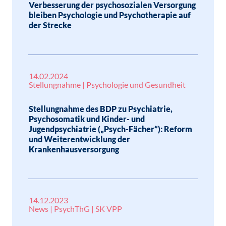
Verbesserung der psychosozialen Versorgung
bleiben Psychologie und Psychotherapie auf
der Strecke
14.02.2024
Stellungnahme | Psychologie und Gesundheit
Stellungnahme des BDP zu Psychiatrie,
Psychosomatik und Kinder- und
Jugendpsychiatrie („Psych-Fächer“): Reform
und Weiterentwicklung der
Krankenhausversorgung
14.12.2023
News | PsychThG | SK VPP