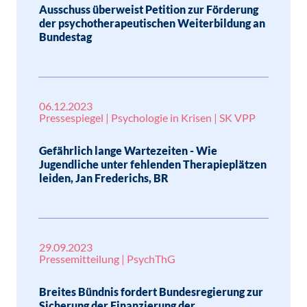
Ausschuss überweist Petition zur Förderung
der psychotherapeutischen Weiterbildung an
Bundestag
06.12.2023
Pressespiegel | Psychologie in Krisen | SK VPP
Gefährlich lange Wartezeiten - Wie
Jugendliche unter fehlenden Therapieplätzen
leiden, Jan Frederichs, BR
29.09.2023
Pressemitteilung | PsychThG
Breites Bündnis fordert Bundesregierung zur
Sicherung der Finanzierung der