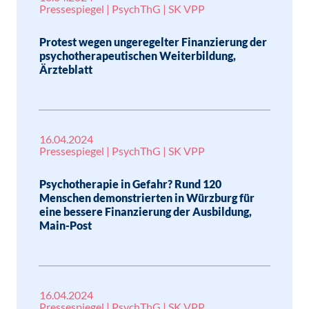
Pressespiegel | PsychThG | SK VPP
Protest wegen ungeregelter Finanzierung der
psychothera­peutischen Weiterbildung,
Ärzteblatt
16.04.2024
Pressespiegel | PsychThG | SK VPP
Psychotherapie in Gefahr? Rund 120
Menschen demonstrierten in Würzburg für
eine bessere Finanzierung der Ausbildung,
Main-Post
16.04.2024
Pressespiegel | PsychThG | SK VPP