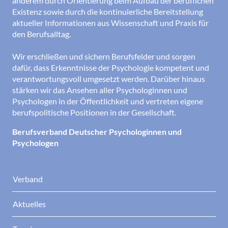
anderem durch Orientierung beim Aufbau der beruflichen
Existenz sowie durch die kontinuierliche Bereitstellung
aktueller Informationen aus Wissenschaft und Praxis für
den Berufsalltag.
Wir erschließen und sichern Berufsfelder und sorgen
dafür, dass Erkenntnisse der Psychologie kompetent und
verantwortungsvoll umgesetzt werden. Darüber hinaus
stärken wir das Ansehen aller Psychologinnen und
Psychologen in der Öffentlichkeit und vertreten eigene
berufspolitische Positionen in der Gesellschaft.
Berufsverband Deutscher Psychologinnen und
Psychologen
Verband
Aktuelles