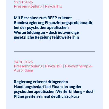
12.11.2025
Pressemitteilung | PsychThG
Mit Beschluss zum BEEP erkennt
Bundesregierung Finanzierungsproblematik
bei der psychotherapeutischen
Weiterbildung an – doch notwendige
gesetzliche Regelung fehlt weiterhin
14.10.2025
Pressemitteilung | PsychThG | Psychotherapie-
Ausbildung
Regierung erkennt dringenden
Handlungsbedarf bei Finanzierung der
psychotherapeutischen Weiterbildung – doch
Pläne greifen erneut deutlich zu kurz