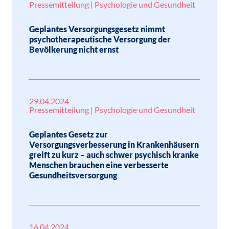
Pressemitteilung | Psychologie und Gesundheit
Geplantes Versorgungsgesetz nimmt
psychotherapeutische Versorgung der
Bevölkerung nicht ernst
29.04.2024
Pressemitteilung | Psychologie und Gesundheit
Geplantes Gesetz zur
Versorgungsverbesserung in Krankenhäusern
greift zu kurz – auch schwer psychisch kranke
Menschen brauchen eine verbesserte
Gesundheitsversorgung
16.04.2024