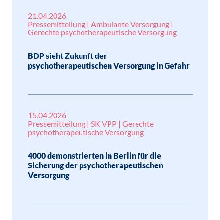
21.04.2026
Pressemitteilung | Ambulante Versorgung |
Gerechte psychotherapeutische Versorgung
BDP sieht Zukunft der
psychotherapeutischen Versorgung in Gefahr
15.04.2026
Pressemitteilung | SK VPP | Gerechte
psychotherapeutische Versorgung
4000 demonstrierten in Berlin für die
Sicherung der psychotherapeutischen
Versorgung