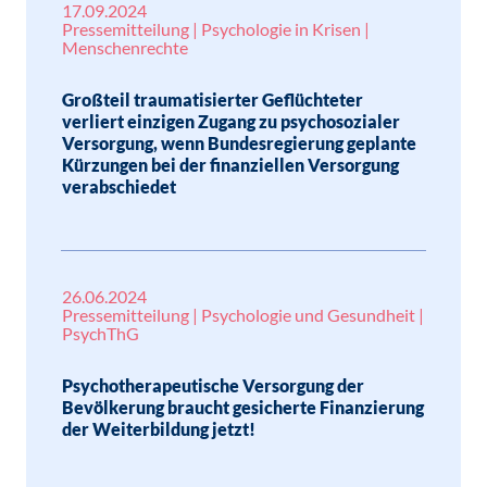
17.09.2024
Pressemitteilung | Psychologie in Krisen |
Menschenrechte
Großteil traumatisierter Geflüchteter
verliert einzigen Zugang zu psychosozialer
Versorgung, wenn Bundesregierung geplante
Kürzungen bei der finanziellen Versorgung
verabschiedet
26.06.2024
Pressemitteilung | Psychologie und Gesundheit |
PsychThG
Psychotherapeutische Versorgung der
Bevölkerung braucht gesicherte Finanzierung
der Weiterbildung jetzt!