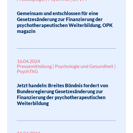
Gemeinsam und entschlossen für eine
Gesetzesänderung zur Finanzierung der
psychotherapeutischen Weiterbildung, OPK
magazin
16.04.2024
Pressemitteilung | Psychologie und Gesundheit |
PsychThG
Jetzt handeln: Breites Bündnis fordert von
Bundesregierung Gesetzesänderung zur
Finanzierung der psychotherapeutischen
Weiterbildung