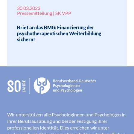
30.03.2023
Pressemitteilung | SK VPP
Brief an das BMG: Finanzierung der
psychotherapeutischen Weiterbildung
sichern!
Wir unterstützen alle Psychologinnen und Psychologen in
ihrer Berufsausübung und bei der Festigung ihrer
professionellen Identität. Dies erreichen wir unter