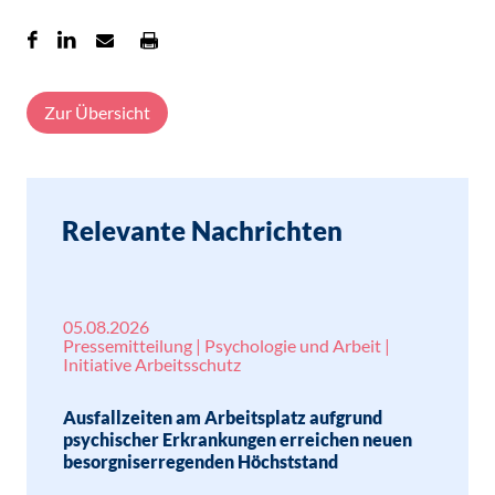
Zur Übersicht
Relevante Nachrichten
05.08.2026
Pressemitteilung | Psychologie und Arbeit |
Initiative Arbeitsschutz
Ausfallzeiten am Arbeitsplatz aufgrund
psychischer Erkrankungen erreichen neuen
besorgniserregenden Höchststand