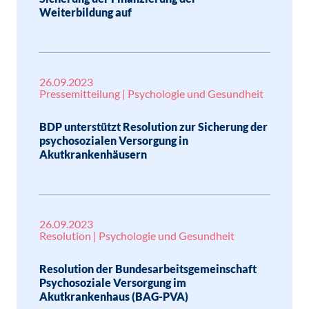
Weiterbildung auf
26.09.2023
Pressemitteilung | Psychologie und Gesundheit
BDP unterstützt Resolution zur Sicherung der
psychosozialen Versorgung in
Akutkrankenhäusern
26.09.2023
Resolution | Psychologie und Gesundheit
Resolution der Bundesarbeitsgemeinschaft
Psychosoziale Versorgung im
Akutkrankenhaus (BAG-PVA)