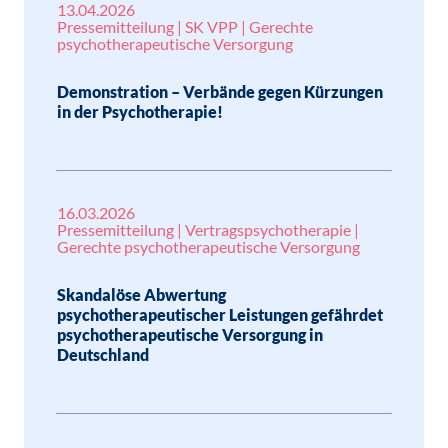
13.04.2026
Pressemitteilung | SK VPP | Gerechte
psychotherapeutische Versorgung
Demonstration – Verbände gegen Kürzungen
in der Psychotherapie!
16.03.2026
Pressemitteilung | Vertragspsychotherapie |
Gerechte psychotherapeutische Versorgung
Skandalöse Abwertung
psychotherapeutischer Leistungen gefährdet
psychotherapeutische Versorgung in
Deutschland