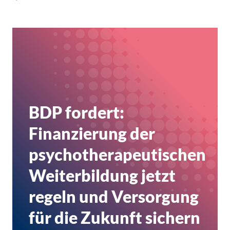
BDP fordert:
Finanzierung der
psychotherapeutischen
Weiterbildung jetzt
regeln und Versorgung
für die Zukunft sichern