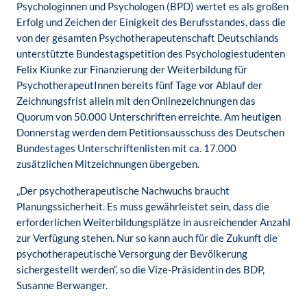
Psychologinnen und Psychologen (BPD) wertet es als großen
Erfolg und Zeichen der Einigkeit des Berufsstandes, dass die
von der gesamten Psychotherapeutenschaft Deutschlands
unterstützte Bundestagspetition des Psychologiestudenten
Felix Kiunke zur Finanzierung der Weiterbildung für
PsychotherapeutInnen bereits fünf Tage vor Ablauf der
Zeichnungsfrist allein mit den Onlinezeichnungen das
Quorum von 50.000 Unterschriften erreichte. Am heutigen
Donnerstag werden dem Petitionsausschuss des Deutschen
Bundestages Unterschriftenlisten mit ca. 17.000
zusätzlichen Mitzeichnungen übergeben.
„Der psychotherapeutische Nachwuchs braucht
Planungssicherheit. Es muss gewährleistet sein, dass die
erforderlichen Weiterbildungsplätze in ausreichender Anzahl
zur Verfügung stehen. Nur so kann auch für die Zukunft die
psychotherapeutische Versorgung der Bevölkerung
sichergestellt werden“, so die Vize-Präsidentin des BDP,
Susanne Berwanger.