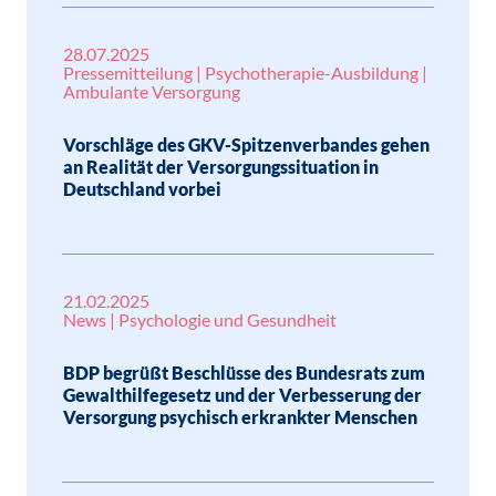
28.07.2025
Pressemitteilung | Psychotherapie-Ausbildung |
Ambulante Versorgung
Vorschläge des GKV-Spitzenverbandes gehen
an Realität der Versorgungssituation in
Deutschland vorbei
21.02.2025
News | Psychologie und Gesundheit
BDP begrüßt Beschlüsse des Bundesrats zum
Gewalthilfegesetz und der Verbesserung der
Versorgung psychisch erkrankter Menschen