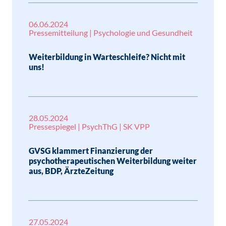
06.06.2024
Pressemitteilung | Psychologie und Gesundheit
Weiterbildung in Warteschleife? Nicht mit
uns!
28.05.2024
Pressespiegel | PsychThG | SK VPP
GVSG klammert Finanzierung der
psychotherapeutischen Weiterbildung weiter
aus, BDP, ÄrzteZeitung
27.05.2024