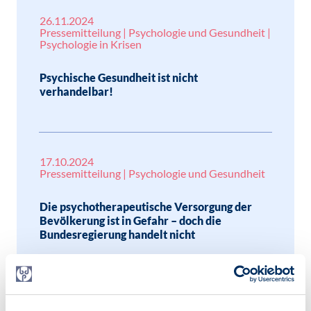
26.11.2024
Pressemitteilung | Psychologie und Gesundheit |
Psychologie in Krisen
Psychische Gesundheit ist nicht
verhandelbar!
17.10.2024
Pressemitteilung | Psychologie und Gesundheit
Die psychotherapeutische Versorgung der
Bevölkerung ist in Gefahr – doch die
Bundesregierung handelt nicht
14.10.2024