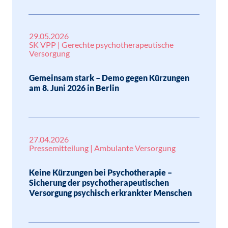
29.05.2026
SK VPP | Gerechte psychotherapeutische
Versorgung
Gemeinsam stark – Demo gegen Kürzungen
am 8. Juni 2026 in Berlin
27.04.2026
Pressemitteilung | Ambulante Versorgung
Keine Kürzungen bei Psychotherapie –
Sicherung der psychotherapeutischen
Versorgung psychisch erkrankter Menschen