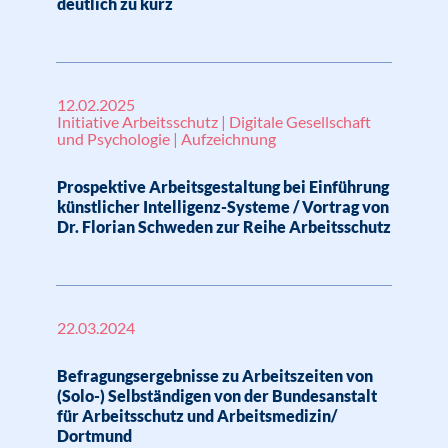
deutlich zu kurz
12.02.2025
Initiative Arbeitsschutz | Digitale Gesellschaft
und Psychologie | Aufzeichnung
Prospektive Arbeitsgestaltung bei Einführung
künstlicher Intelligenz-Systeme / Vortrag von
Dr. Florian Schweden zur Reihe Arbeitsschutz
22.03.2024
Befragungsergebnisse zu Arbeitszeiten von
(Solo-) Selbständigen von der Bundesanstalt
für Arbeitsschutz und Arbeitsmedizin/
Dortmund