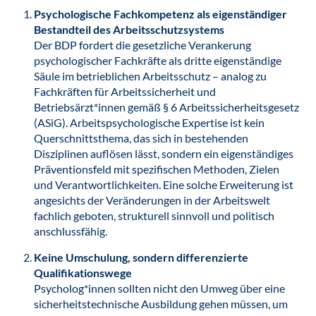
Psychologische Fachkompetenz als eigenständiger
Bestandteil des Arbeitsschutzsystems
Der BDP fordert die gesetzliche Verankerung
psychologischer Fachkräfte als dritte eigenständige
Säule im betrieblichen Arbeitsschutz – analog zu
Fachkräften für Arbeitssicherheit und
Betriebsärzt*innen gemäß § 6 Arbeitssicherheitsgesetz
(ASiG). Arbeitspsychologische Expertise ist kein
Querschnittsthema, das sich in bestehenden
Disziplinen auflösen lässt, sondern ein eigenständiges
Präventionsfeld mit spezifischen Methoden, Zielen
und Verantwortlichkeiten. Eine solche Erweiterung ist
angesichts der Veränderungen in der Arbeitswelt
fachlich geboten, strukturell sinnvoll und politisch
anschlussfähig.
Keine Umschulung, sondern differenzierte
Qualifikationswege
Psycholog*innen sollten nicht den Umweg über eine
sicherheitstechnische Ausbildung gehen müssen, um