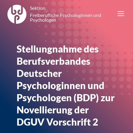
Sektion
Freiberufliche Psychologinnen und
Psychologen
Stellungnahme des
Berufsverbandes
Deutscher
Psychologinnen und
Psychologen (BDP) zur
Novellierung der
DGUV Vorschrift 2