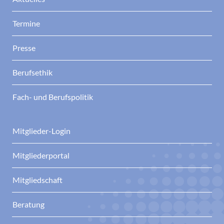
Termine
Presse
Berufsethik
Fach- und Berufspolitik
Mitglieder-Login
Mitgliederportal
Mitgliedschaft
Beratung