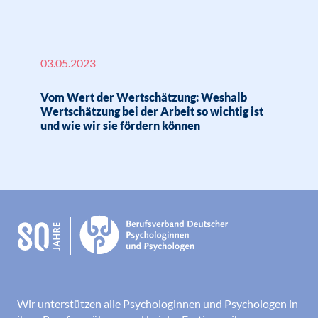
03.05.2023
Vom Wert der Wertschätzung: Weshalb
Wertschätzung bei der Arbeit so wichtig ist
und wie wir sie fördern können
Wir unterstützen alle Psychologinnen und Psychologen in