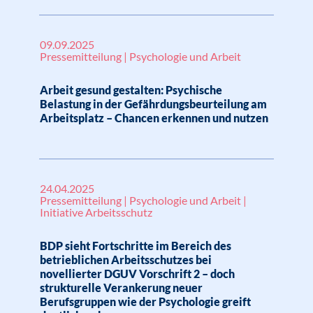
09.09.2025
Pressemitteilung | Psychologie und Arbeit
Arbeit gesund gestalten: Psychische
Belastung in der Gefährdungsbeurteilung am
Arbeitsplatz – Chancen erkennen und nutzen
24.04.2025
Pressemitteilung | Psychologie und Arbeit |
Initiative Arbeitsschutz
BDP sieht Fortschritte im Bereich des
betrieblichen Arbeitsschutzes bei
novellierter DGUV Vorschrift 2 – doch
strukturelle Verankerung neuer
Berufsgruppen wie der Psychologie greift