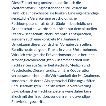
Diese Zielsetzung umfasst ausdrücklich die
Weiterentwicklung bestehender Strukturen im
Hinblick auf psychosoziale Risiken. Eine eigenständige
gesetzliche Verankerung psychologischer
Fachkompetenz – als dritte Säule im betrieblichen
Arbeitsschutz – würde somit nicht nur dem aktuellen
Stand wissenschaftlicher Erkenntnis entsprechen,
sondern auch eine konkrete Maßnahme zur
Umsetzung dieser politischen Vorgabe darstellen.
Bereits heute zeigt die Praxis in vielen Unternehmen:
Wirklich erfolgreiche Präventionsmo-delle beruhen
auf der gleichberechtigten Zusammenarbeit von
Fachkräften aus Sicherheitstechnik, Medizin und
Psychologie. Diese interdisziplinäre Kooperation
verbessert nicht nur die Wirksamkeit der Maßnahmen,
sondern auch deren Akzeptanz bei Führungskräften
und Beschäftigten. Eine strukturelle Verankerung
psychologischer Fachkompetenz wäre daher kein
Bruch mit der Tradition, sondern ein notwendiger
Entwicklungsschritt.