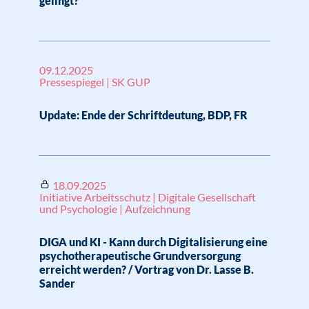
gelingt?
09.12.2025
Pressespiegel | SK GUP
Update: Ende der Schriftdeutung, BDP, FR
18.09.2025
Initiative Arbeitsschutz | Digitale Gesellschaft
und Psychologie | Aufzeichnung
DIGA und KI - Kann durch Digitalisierung eine
psychotherapeutische Grundversorgung
erreicht werden? / Vortrag von Dr. Lasse B.
Sander