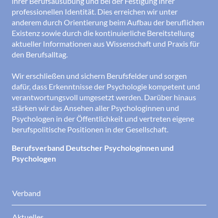
ihrer Berufsausübung und bei der Festigung ihrer
professionellen Identität. Dies erreichen wir unter
anderem durch Orientierung beim Aufbau der beruflichen
Existenz sowie durch die kontinuierliche Bereitstellung
aktueller Informationen aus Wissenschaft und Praxis für
den Berufsalltag.
Wir erschließen und sichern Berufsfelder und sorgen
dafür, dass Erkenntnisse der Psychologie kompetent und
verantwortungsvoll umgesetzt werden. Darüber hinaus
stärken wir das Ansehen aller Psychologinnen und
Psychologen in der Öffentlichkeit und vertreten eigene
berufspolitische Positionen in der Gesellschaft.
Berufsverband Deutscher Psychologinnen und
Psychologen
Verband
Aktuelles