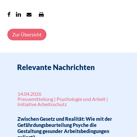
Zur Übersicht
Relevante Nachrichten
14.04.2026
Pressemitteilung | Psychologie und Arbeit |
Initiative Arbeitsschutz
Zwischen Gesetz und Realität: Wie mit der
Gefährdungsbeurteilung Psyche die
Gestaltung gesunder Arbeitsbedingungen