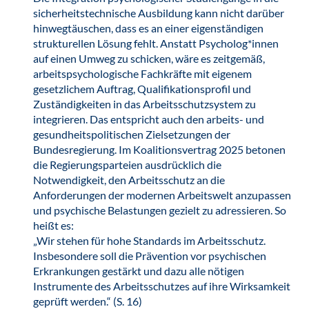
sicherheitstechnische Ausbildung kann nicht darüber
hinwegtäuschen, dass es an einer eigenständigen
strukturellen Lösung fehlt. Anstatt Psycholog*innen
auf einen Umweg zu schicken, wäre es zeitgemäß,
arbeitspsychologische Fachkräfte mit eigenem
gesetzlichem Auftrag, Qualifikationsprofil und
Zuständigkeiten in das Arbeitsschutzsystem zu
integrieren. Das entspricht auch den arbeits- und
gesundheitspolitischen Zielsetzungen der
Bundesregierung. Im Koalitionsvertrag 2025 betonen
die Regierungsparteien ausdrücklich die
Notwendigkeit, den Arbeitsschutz an die
Anforderungen der modernen Arbeitswelt anzupassen
und psychische Belastungen gezielt zu adressieren. So
heißt es:
„Wir stehen für hohe Standards im Arbeitsschutz.
Insbesondere soll die Prävention vor psychischen
Erkrankungen gestärkt und dazu alle nötigen
Instrumente des Arbeitsschutzes auf ihre Wirksamkeit
geprüft werden.“ (S. 16)