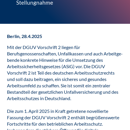
Stellungnahme
Berlin, 28.4.2025
Mit der DGUV Vorschrift 2 liegen für
Berufsgenossenschaften, Unfallkassen und auch Arbeitge-
bende konkrete Hinweise für die Umsetzung des
Arbeitssicherheitsgesetzes (ASiG) vor. Die DGUV
Vorschrift 2 ist Teil des deutschen Arbeitsschutzrechts
und soll dazu beitragen, ein sicheres und gesundes
Arbeitsumfeld zu schaffen. Sie ist somit ein zentraler
Bestandteil der gesetzlichen Unfallversicherung und des
Arbeitsschutzes in Deutschland.
Die zum 1. April 2025 in Kraft getretene novellierte
Fassung der DGUV Vorschrift 2 enthält begrüßenswerte
Fortschritte für den betrieblichen Arbeitsschutz.