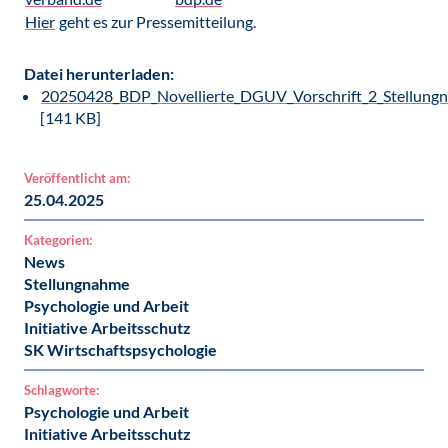
Hier
geht es zur Pressemitteilung.
Datei herunterladen:
20250428_BDP_Novellierte_DGUV_Vorschrift_2_Stellung
[141 KB]
Veröffentlicht am:
25.04.2025
Kategorien:
News
Stellungnahme
Psychologie und Arbeit
Initiative Arbeitsschutz
SK Wirtschaftspsychologie
Schlagworte:
Psychologie und Arbeit
Initiative Arbeitsschutz