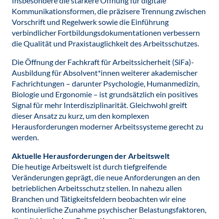
Insbesondere die stärkere Öffnung für digitale
Kommunikationsformen, die präzisere Trennung zwischen
Vorschrift und Regelwerk sowie die Einführung
verbindlicher Fortbildungsdokumentationen verbessern
die Qualität und Praxistauglichkeit des Arbeitsschutzes.
Die Öffnung der Fachkraft für Arbeitssicherheit (SiFa)-
Ausbildung für Absolvent*innen weiterer akademischer
Fachrichtungen – darunter Psychologie, Humanmedizin,
Biologie und Ergonomie – ist grundsätzlich ein positives
Signal für mehr Interdisziplinarität. Gleichwohl greift
dieser Ansatz zu kurz, um den komplexen
Herausforderungen moderner Arbeitssysteme gerecht zu
werden.
Aktuelle Herausforderungen der Arbeitswelt
Die heutige Arbeitswelt ist durch tiefgreifende
Veränderungen geprägt, die neue Anforderungen an den
betrieblichen Arbeitsschutz stellen. In nahezu allen
Branchen und Tätigkeitsfeldern beobachten wir eine
kontinuierliche Zunahme psychischer Belastungsfaktoren,