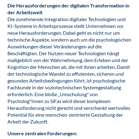
Die Herausforderungen der digitalen Transformation in
der Arbeitswelt
Die zunehmende Integration digitaler Technologien und
KI-Systeme in Arbeitsprozesse stellt Unternehmen vor
neue Herausforderungen. Dabei geht es nicht nur um
technische Aspekte, sondern auch um die psychologischen
Auswirkungen dieser Veränderungen auf die
Beschäftigten. Der Nutzen neuer Technologien hängt
maßgeblich von der Wahrnehmung, dem Erleben und der
Kognition der Menschen ab, die mit ihnen arbeiten. Damit
der technologische Wandel zu effizienten, sicheren und
gesunden Arbeitsbedingungen führt, ist psychologische
Fachkunde in der soziotechnischen Systemgestaltung
erforderlich. Eine bloße „Umschulung" von
Psycholog*innen zu SiFas wird dieser komplexen
Herausforderung nicht gerecht und verschenkt wertvolles
Potential für eine menschen-zentrierte Gestaltung der
Arbeit der Zukunft.
Unsere zentralen Forderungen: