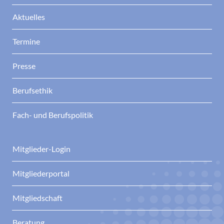
Aktuelles
Termine
Presse
Berufsethik
Fach- und Berufspolitik
Mitglieder-Login
Mitgliederportal
Mitgliedschaft
Beratung