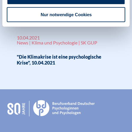
BDP bei Klima-Kongress der Vereinten
Nationen (UN) vertreten
Nur notwendige Cookies
10.04.2021
News | Klima und Psychologie | SK GUP
"Die Klimakrise ist eine psychologische
Krise", 10.04.2021