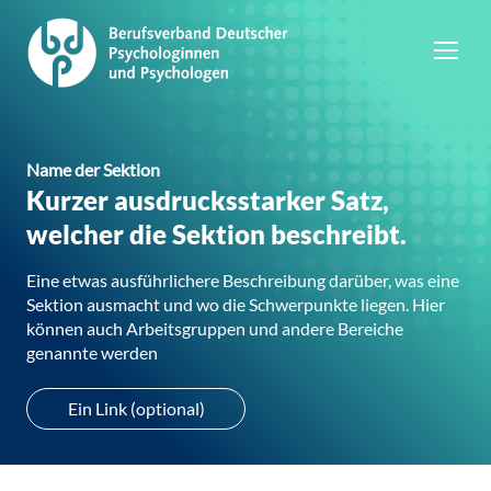
Name der Sektion
Kurzer ausdrucksstarker Satz,
welcher die Sektion beschreibt.
Eine etwas ausführlichere Beschreibung darüber, was eine
Sektion ausmacht und wo die Schwerpunkte liegen. Hier
können auch Arbeitsgruppen und andere Bereiche
genannte werden
Ein Link (optional)