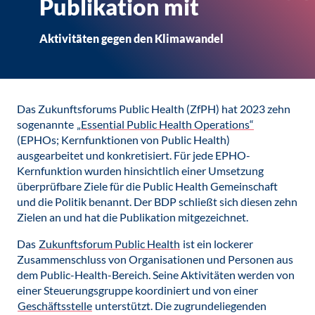
Publikation mit
Aktivitäten gegen den Klimawandel
Das Zukunftsforums Public Health (ZfPH) hat 2023 zehn
sogenannte
„Essential Public Health Operations“
(EPHOs; Kernfunktionen von Public Health)
ausgearbeitet und konkretisiert. Für jede EPHO-
Kernfunktion wurden hinsichtlich einer Umsetzung
überprüfbare Ziele für die Public Health Gemeinschaft
und die Politik benannt. Der BDP schließt sich diesen zehn
Zielen an und hat die Publikation mitgezeichnet.
Das
Zukunftsforum Public Health
ist ein lockerer
Zusammenschluss von Organisationen und Personen aus
dem Public-Health-Bereich. Seine Aktivitäten werden von
einer Steuerungsgruppe koordiniert und von einer
Geschäftsstelle
unterstützt. Die zugrundeliegenden