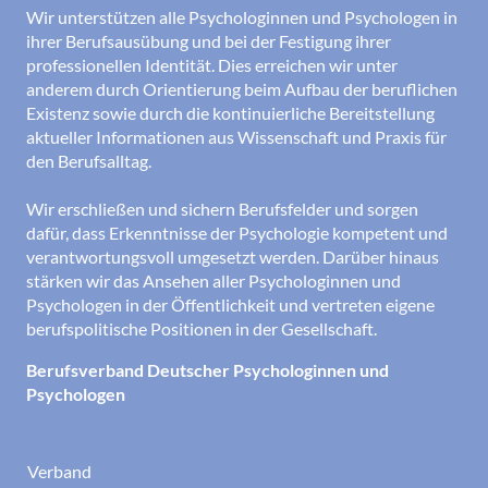
Wir unterstützen alle Psychologinnen und Psychologen in
ihrer Berufsausübung und bei der Festigung ihrer
professionellen Identität. Dies erreichen wir unter
anderem durch Orientierung beim Aufbau der beruflichen
Existenz sowie durch die kontinuierliche Bereitstellung
aktueller Informationen aus Wissenschaft und Praxis für
den Berufsalltag.
Wir erschließen und sichern Berufsfelder und sorgen
dafür, dass Erkenntnisse der Psychologie kompetent und
verantwortungsvoll umgesetzt werden. Darüber hinaus
stärken wir das Ansehen aller Psychologinnen und
Psychologen in der Öffentlichkeit und vertreten eigene
berufspolitische Positionen in der Gesellschaft.
Berufsverband Deutscher Psychologinnen und
Psychologen
Verband