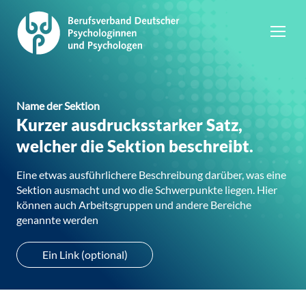
Name der Sektion
Kurzer ausdrucksstarker Satz,
welcher die Sektion beschreibt.
Eine etwas ausführlichere Beschreibung darüber, was eine
Sektion ausmacht und wo die Schwerpunkte liegen. Hier
können auch Arbeitsgruppen und andere Bereiche
genannte werden
Ein Link (optional)