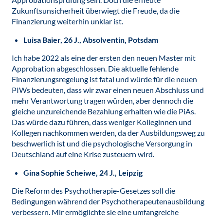
Zukunftsunsicherheit überwiegt die Freude, da die
Finanzierung weiterhin unklar ist.
Luisa Baier, 26 J., Absolventin, Potsdam
Ich habe 2022 als eine der ersten den neuen Master mit
Approbation abgeschlossen. Die aktuelle fehlende
Finanzierungsregelung ist fatal und würde für die neuen
PIWs bedeuten, dass wir zwar einen neuen Abschluss und
mehr Verantwortung tragen würden, aber dennoch die
gleiche unzureichende Bezahlung erhalten wie die PiAs.
Das würde dazu führen, dass weniger Kolleginnen und
Kollegen nachkommen werden, da der Ausbildungsweg zu
beschwerlich ist und die psychologische Versorgung in
Deutschland auf eine Krise zusteuern wird.
Gina Sophie Scheiwe, 24 J., Leipzig
Die Reform des Psychotherapie-Gesetzes soll die
Bedingungen während der Psychotherapeutenausbildung
verbessern. Mir ermöglichte sie eine umfangreiche