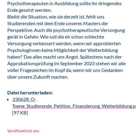
Psychotherapeuten in Ausbildung sollte ihr dringendes
Ende gesetzt werden.
Bleibt die Situation, wie sie derzeit ist, fehlt uns
Studierenden mit dem Ende unseres Masters die
Perspektive. Auch die psychotherapeutische Versorgung
gerät in Gefahr. Wie soll die eh schon schlechte
Versorgung verbessert werden, wenn wir approbierten
Psychologinnen keine Möglichkeit der Weiterbildung
haben? Das alles macht uns Angst. Spätestens nach der
Approbationsprüfung im September 2023 stehen wir alle
voller Fragezeichen im Kopf da, wenn wir uns Gedanken
über unsere Zukunft machen.
Datei herunterladen:
230628_O-
Toene_Studierende_Petition_Finanzierung_Weiterbildung.p
[97 KB]
Veröffentlicht am: