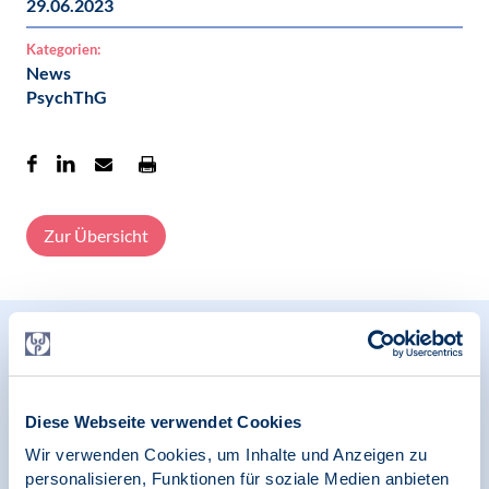
29.06.2023
Kategorien:
News
PsychThG
Zur Übersicht
Relevante Nachrichten
Diese Webseite verwendet Cookies
17.10.2024
Wir verwenden Cookies, um Inhalte und Anzeigen zu
Pressemitteilung | Psychologie und Gesundheit
personalisieren, Funktionen für soziale Medien anbieten