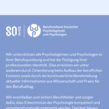
Wir unterstützen alle Psychologinnen und Psychologen in
ihrer Berufsausübung und bei der Festigung ihrer
professionellen Identität. Dies erreichen wir unter
anderem durch Orientierung beim Aufbau der beruflichen
Existenz sowie durch die kontinuierliche Bereitstellung
aktueller Informationen aus Wissenschaft und Praxis für
den Berufsalltag.
Wir erschließen und sichern Berufsfelder und sorgen
dafür, dass Erkenntnisse der Psychologie kompetent und
verantwortungsvoll umgesetzt werden. Darüber hinaus