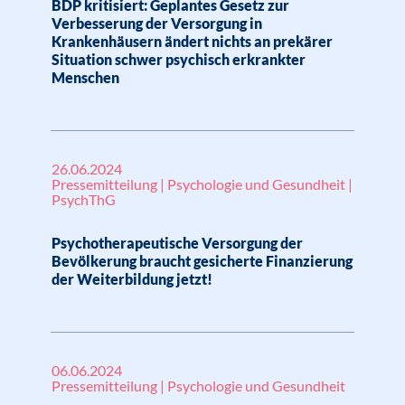
BDP kritisiert: Geplantes Gesetz zur
Verbesserung der Versorgung in
Krankenhäusern ändert nichts an prekärer
Situation schwer psychisch erkrankter
Menschen
26.06.2024
Pressemitteilung | Psychologie und Gesundheit |
PsychThG
Psychotherapeutische Versorgung der
Bevölkerung braucht gesicherte Finanzierung
der Weiterbildung jetzt!
06.06.2024
Pressemitteilung | Psychologie und Gesundheit