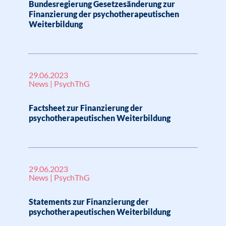
Bundesregierung Gesetzesänderung zur
Finanzierung der psychotherapeutischen
Weiterbildung
29.06.2023
News | PsychThG
Factsheet zur Finanzierung der
psychotherapeutischen Weiterbildung
29.06.2023
News | PsychThG
Statements zur Finanzierung der
psychotherapeutischen Weiterbildung