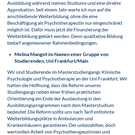
Ausbildung während meines Studiums und eine direkte
Approbation. Seit einem Jahr warte ich nun auf die
anschließende Weiterbildung, ohne die eine
Beschäftigung als Psychotherapeutin nur eingeschränkt
möglich ist. Dafür muss jetzt die Finanzierung der
Weiterbildung geklärt werden. Denn qualitative Bildung
bedarf angemessener Rahmenbedingungen.
Melina Mangstl im Namen einer Gruppe von
Studierenden, Uni Frankfurt/Main
Wir sind Studierende im Masterstudiengangs Klinische
Psychologie und Psychotherapie an der Uni Frankfurt. Wir
hatten die Hoffnung, dass die Reform unseres
Studiengangs neben einer frühen praktischen
Orientierung ein Ende der Ausbeutung in den
Ausbildungsprogrammen nach dem Masterstudium
bedeutet. Die Reform sollte uns nach Tarif entlohnte
Weiterbildungsplätze in Ambulanzen und
Krankenhäusern garantieren. Der unbezahlten, doch
wertvollen Arbeit von Psychotherapeutinnen und