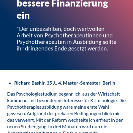
bessere Finanzierung
ein
"Der unbezahlten, doch wertvollen
Arbeit von Psychotherapeutinnen und
Psychotherapeuten in Ausbildung sollte
ihr dringendes Ende gesetzt werden."
Richard Bashir, 35 J., 4. Master-Semester, Berlin
Das Psychologiestudium begann ich, aus der Wirtschaft
kommend, mit besonderem Interesse für Kriminologie. Die
Psychotherapieausbildung wäre meine erste Wahl
gewesen. Aufgrund der prekären Bedingungen blieb mir
das verwehrt. Mit der Reform wechselte ich erfreut in den
neuen Studiengang. In drei Monaten wird nun die
Approbationsprüfung sein. Doch die erneute