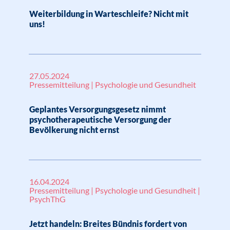
Weiterbildung in Warteschleife? Nicht mit
uns!
27.05.2024
Pressemitteilung | Psychologie und Gesundheit
Geplantes Versorgungsgesetz nimmt
psychotherapeutische Versorgung der
Bevölkerung nicht ernst
16.04.2024
Pressemitteilung | Psychologie und Gesundheit |
PsychThG
Jetzt handeln: Breites Bündnis fordert von