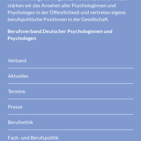
stärken wir das Ansehen aller Psychologinnen und
Psychologen in der Öffentlichkeit und vertreten eigene
berufspolitische Positionen in der Gesellschaft.
Berufsverband Deutscher Psychologinnen und
Psychologen
Verband
Aktuelles
Termine
Presse
Berufsethik
Fach- und Berufspolitik