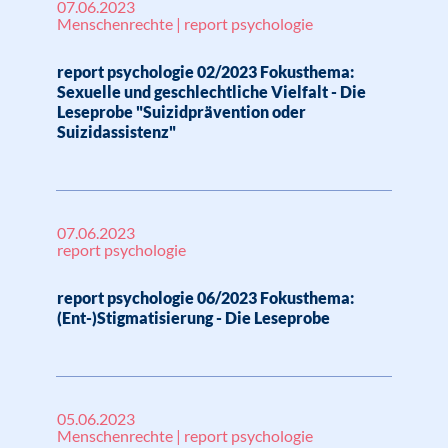
07.06.2023
Menschenrechte | report psychologie
report psychologie 02/2023 Fokusthema:
Sexuelle und geschlechtliche Vielfalt - Die
Leseprobe "Suizidprävention oder
Suizidassistenz"
07.06.2023
report psychologie
report psychologie 06/2023 Fokusthema:
(Ent-)Stigmatisierung - Die Leseprobe
05.06.2023
Menschenrechte | report psychologie