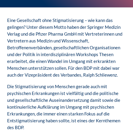
Eine Gesellschaft ohne Stigmatisierung – wie kann das
gelingen? Unter diesem Motto haben der Springer Medizin
Verlag und die Pfizer Pharma GmbH mit Vertreterinnen und
Vertretern aus Medizin und Wissenschaft,
Betroffenenverbänden, gesellschaftlichen Organisationen
und der Politik in interdisziplinären Workshops Thesen
erarbeitet, die einen Wandel im Umgang mit erkrankten
Menschen unterstützen sollen. Für den BDP mit dabei war
auch der Vizepräsident des Verbandes, Ralph Schliewenz.
Die Stigmatisierung von Menschen gerade auch mit
psychischen Erkrankungen ist vielfältig und die politische
und gesellschaftliche Auseinandersetzung damit sowie die
kontinuierliche Aufklärung im Umgang mit psychischen
Erkrankungen, die immer einen starken Fokus auf die
Entstigmatisierung haben sollte, ist eines der Kernthemen
des BDP.