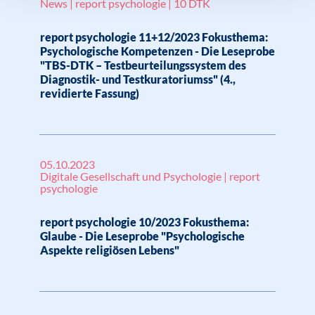
News | report psychologie | 10 DTK
report psychologie 11+12/2023 Fokusthema:
Psychologische Kompetenzen - Die Leseprobe
"TBS-DTK – Testbeurteilungssystem des
Diagnostik- und Testkuratoriumss" (4.,
revidierte Fassung)
05.10.2023
Digitale Gesellschaft und Psychologie | report
psychologie
report psychologie 10/2023 Fokusthema:
Glaube - Die Leseprobe "Psychologische
Aspekte religiösen Lebens"