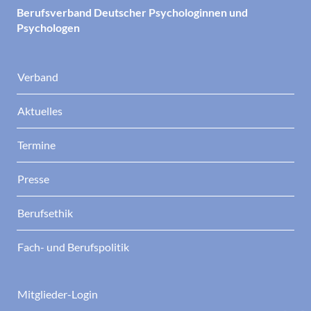
Berufsverband Deutscher Psychologinnen und
Psychologen
Verband
Aktuelles
Termine
Presse
Berufsethik
Fach- und Berufspolitik
Mitglieder-Login