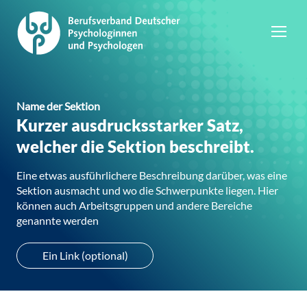
Name der Sektion
Kurzer ausdrucksstarker Satz,
welcher die Sektion beschreibt.
Eine etwas ausführlichere Beschreibung darüber, was eine
Sektion ausmacht und wo die Schwerpunkte liegen. Hier
können auch Arbeitsgruppen und andere Bereiche
genannte werden
Ein Link (optional)