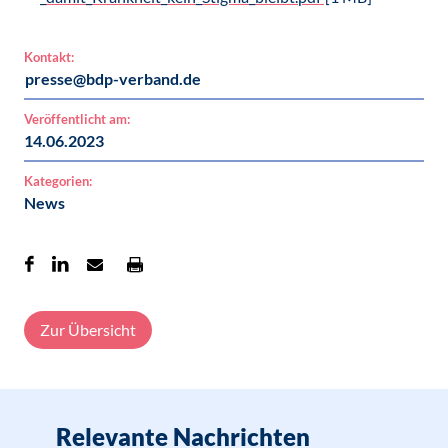
Kontakt:
presse@bdp-verband.de
Veröffentlicht am:
14.06.2023
Kategorien:
News
Zur Übersicht
Relevante Nachrichten