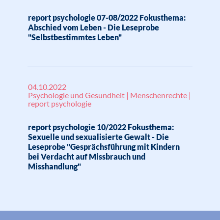
report psychologie 07-08/2022 Fokusthema:
Abschied vom Leben - Die Leseprobe
"Selbstbestimmtes Leben"
04.10.2022
Psychologie und Gesundheit | Menschenrechte |
report psychologie
report psychologie 10/2022 Fokusthema:
Sexuelle und sexualisierte Gewalt - Die
Leseprobe "Gesprächsführung mit Kindern
bei Verdacht auf Missbrauch und
Misshandlung"