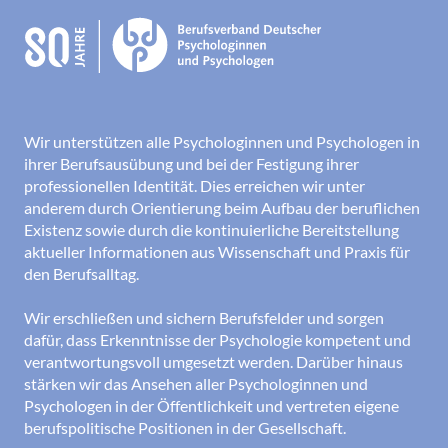
Wir unterstützen alle Psychologinnen und Psychologen in
ihrer Berufsausübung und bei der Festigung ihrer
professionellen Identität. Dies erreichen wir unter
anderem durch Orientierung beim Aufbau der beruflichen
Existenz sowie durch die kontinuierliche Bereitstellung
aktueller Informationen aus Wissenschaft und Praxis für
den Berufsalltag.
Wir erschließen und sichern Berufsfelder und sorgen
dafür, dass Erkenntnisse der Psychologie kompetent und
verantwortungsvoll umgesetzt werden. Darüber hinaus
stärken wir das Ansehen aller Psychologinnen und
Psychologen in der Öffentlichkeit und vertreten eigene
berufspolitische Positionen in der Gesellschaft.