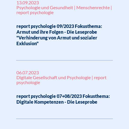
13.09.2023
Psychologie und Gesundheit | Menschenrechte |
report psychologie
report psychologie 09/2023 Fokusthema:
Armut und ihre Folgen - Die Leseprobe
"Verhinderung von Armut und sozialer
Exklusion"
06.07.2023
Digitale Gesellschaft und Psychologie | report
psychologie
report psychologie 07+08/2023 Fokusthema:
Digitale Kompetenzen - Die Leseprobe