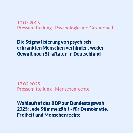
10.07.2025
Pressemitteilung | Psychologie und Gesundheit
Die Stigmatisierung von psychisch
erkrankten Menschen verhindert weder
Gewalt noch Straftaten in Deutschland
17.02.2025
Pressemitteilung | Menschenrechte
Wahlaufruf des BDP zur Bundestagswahl
2025: Jede Stimme zählt - für Demokratie,
Freiheit und Menschenrechte