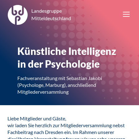
Landesgruppe
Mitteldeutschland
Künstliche Intelligenz
in der Psychologie
Fachveranstaltung mit Sebastian Jakobi
(Psychologe, Marburg), anschließend
Mitgliederversammlung
Liebe Mitglieder und Gäste,
wir laden Sie herzlich zur Mitgliederversammlung nebst
Fachbeitrag nach Dresden ein. Im Rahmen unserer
diesjährigen Veranstaltung freuen wir uns sehr, unseren