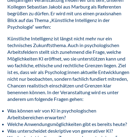
Kollegen Sebastian Jakobi aus Marburg als Referenten
begrüßen zu dürfen. Er wird mit uns einen praxisnahen
Blick auf das Thema „Künstliche Intelligenz in der
Psychologie“ werfen:
Künstliche Intelligenz ist längst nicht mehr nur ein
technisches Zukunftsthema. Auch in psychologischen
Arbeitsfeldern stellt sich zunehmend die Frage, welche
Möglichkeiten KI eröffnet, wo sie unterstützen kann und
wo fachliche, ethische und rechtliche Grenzen liegen. Ziel
ist es, dass wir als Psycholog:innen aktuelle Entwicklungen
nicht nur beobachten, sondern fachlich fundiert mitreden,
Chancen realistisch einschätzen und Grenzen klar
benennen können. In der Veranstaltung wird es unter
anderem um folgende Fragen gehen:
Was können wir von KI in psychologischen
Arbeitsbereichen erwarten?
Welche Anwendungsmöglichkeiten gibt es bereits heute?
Was unterscheidet deskriptive von generativer KI?