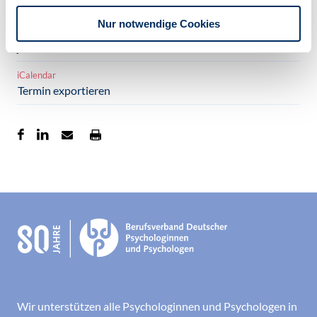
Anmeldeformular
Nur notwendige Cookies
freier Eintritt
ja
iCalendar
Termin exportieren
Wir unterstützen alle Psychologinnen und Psychologen in