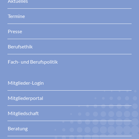
Aktuelles
Termine
Presse
Berufsethik
Fach- und Berufspolitik
Mitglieder-Login
Mitgliederportal
Mitgliedschaft
Beratung