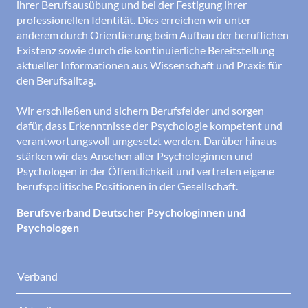
ihrer Berufsausübung und bei der Festigung ihrer
professionellen Identität. Dies erreichen wir unter
anderem durch Orientierung beim Aufbau der beruflichen
Existenz sowie durch die kontinuierliche Bereitstellung
aktueller Informationen aus Wissenschaft und Praxis für
den Berufsalltag.
Wir erschließen und sichern Berufsfelder und sorgen
dafür, dass Erkenntnisse der Psychologie kompetent und
verantwortungsvoll umgesetzt werden. Darüber hinaus
stärken wir das Ansehen aller Psychologinnen und
Psychologen in der Öffentlichkeit und vertreten eigene
berufspolitische Positionen in der Gesellschaft.
Berufsverband Deutscher Psychologinnen und
Psychologen
Verband