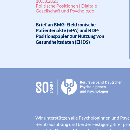
10.03.2023
Politische Positionen | Digitale
Gesellschaft und Psychologie
Brief an BMG: Elektronische
Patientenakte (ePA) und BDP-
Positionspapier zur Nutzung von
Gesundheitsdaten (EHDS)
Wir unterstützen alle Psychologinnen und Psyc
Berufsausübung und bei der Festigung ihrer pro