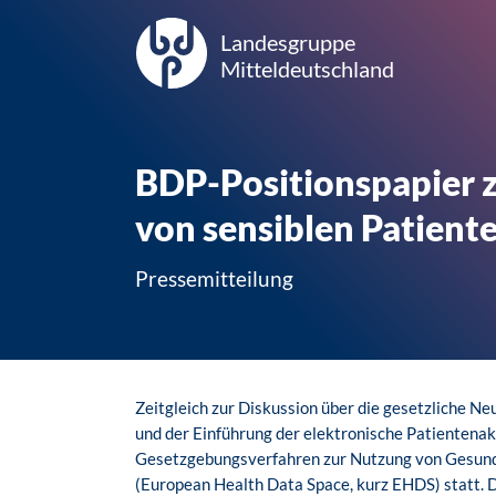
Landesgruppe
Mitteldeutschland
BDP-Positionspapier z
von sensiblen Patient
Pressemitteilung
Zeitgleich zur Diskussion über die gesetzliche 
und der Einführung der elektronische Patientenakt
Gesetzgebungsverfahren zur Nutzung von Gesun
(European Health Data Space, kurz EHDS) statt. D