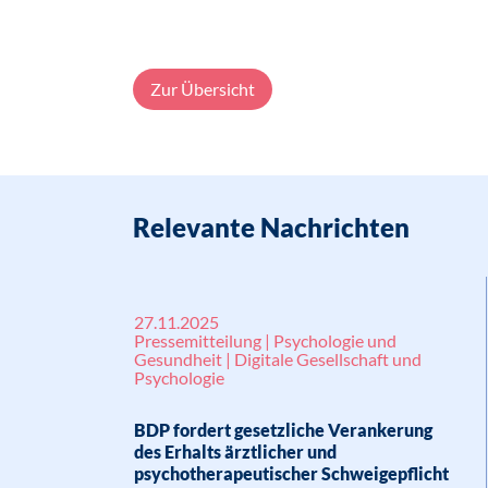
Zur Übersicht
Relevante Nachrichten
27.11.2025
Pressemitteilung | Psychologie und
Gesundheit | Digitale Gesellschaft und
Psychologie
BDP fordert gesetzliche Verankerung
des Erhalts ärztlicher und
psychotherapeutischer Schweigepflicht