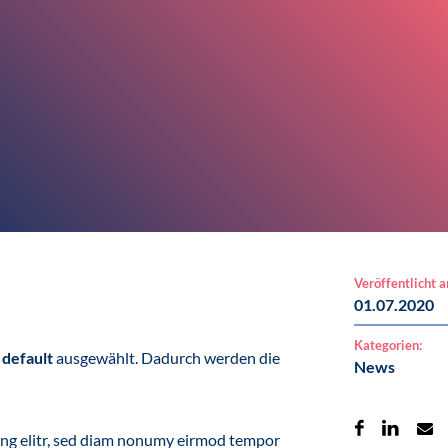
Veröffentlicht 
01.07.2020
Kategorien:
t
default
ausgewählt. Dadurch werden die
News
ing elitr, sed diam nonumy eirmod tempor