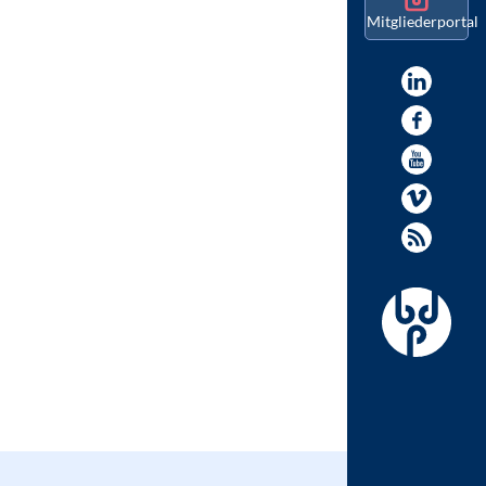
Mitgliederportal