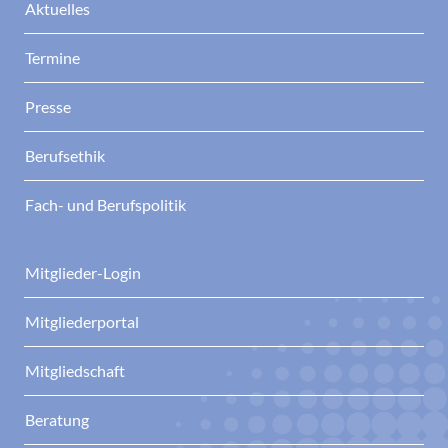
Aktuelles
Termine
Presse
Berufsethik
Fach- und Berufspolitik
Mitglieder-Login
Mitgliederportal
Mitgliedschaft
Beratung