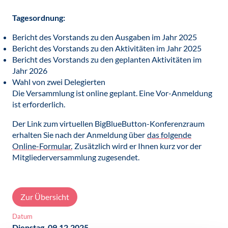
Tagesordnung:
Bericht des Vorstands zu den Ausgaben im Jahr 2025
Bericht des Vorstands zu den Aktivitäten im Jahr 2025
Bericht des Vorstands zu den geplanten Aktivitäten im
Jahr 2026
Wahl von zwei Delegierten
Die Versammlung ist online geplant. Eine Vor-Anmeldung
ist erforderlich.
Der Link zum virtuellen BigBlueButton-Konferenzraum
erhalten Sie nach der Anmeldung über
das folgende
Online-Formular.
Zusätzlich wird er Ihnen kurz vor der
Mitgliederversammlung zugesendet.
Zur Übersicht
Datum
Dienstag, 09.12.2025