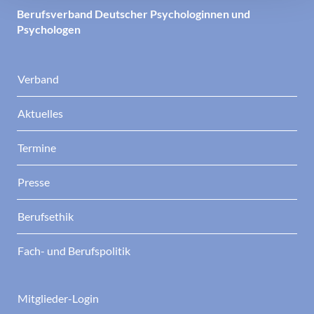
Berufsverband Deutscher Psychologinnen und
Psychologen
Verband
Aktuelles
Termine
Presse
Berufsethik
Fach- und Berufspolitik
Mitglieder-Login