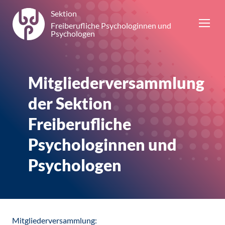
Sektion
Freiberufliche Psychologinnen und
Psychologen
Mitgliederversammlung
der Sektion
Freiberufliche
Psychologinnen und
Psychologen
Mitgliederversammlung: