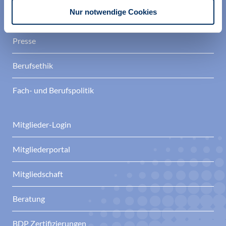
Nur notwendige Cookies
Termine
Presse
Berufsethik
Fach- und Berufspolitik
Mitglieder-Login
Mitgliederportal
Mitgliedschaft
Beratung
BDP Zertifizierungen