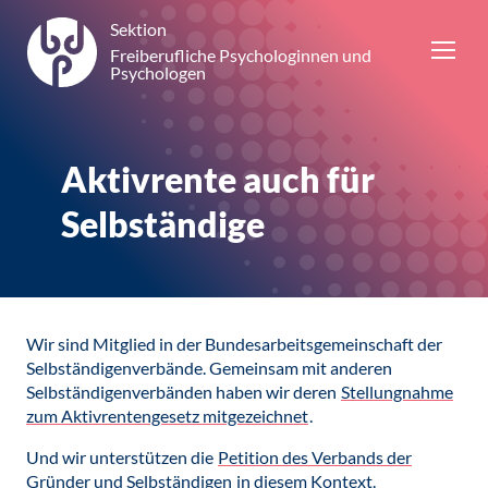
Sektion
Freiberufliche Psychologinnen und
Psychologen
Aktivrente auch für
Selbständige
Wir sind Mitglied in der Bundesarbeitsgemeinschaft der
Selbständigenverbände. Gemeinsam mit anderen
Selbständigenverbänden haben wir deren
Stellungnahme
zum Aktivrentengesetz mitgezeichnet
.
Und wir unterstützen die
Petition des Verbands der
Gründer und Selbständigen
in diesem Kontext.