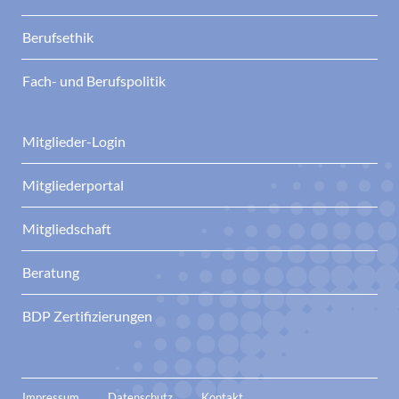
Berufsethik
Fach- und Berufspolitik
Mitglieder-Login
Mitgliederportal
Mitgliedschaft
Beratung
BDP Zertifizierungen
Impressum
Datenschutz
Kontakt