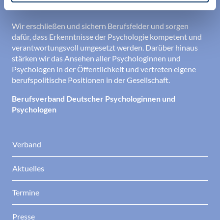
den Berufsalltag.
Wir erschließen und sichern Berufsfelder und sorgen
dafür, dass Erkenntnisse der Psychologie kompetent und
verantwortungsvoll umgesetzt werden. Darüber hinaus
stärken wir das Ansehen aller Psychologinnen und
Psychologen in der Öffentlichkeit und vertreten eigene
berufspolitische Positionen in der Gesellschaft.
Berufsverband Deutscher Psychologinnen und
Psychologen
Verband
Aktuelles
Termine
Presse