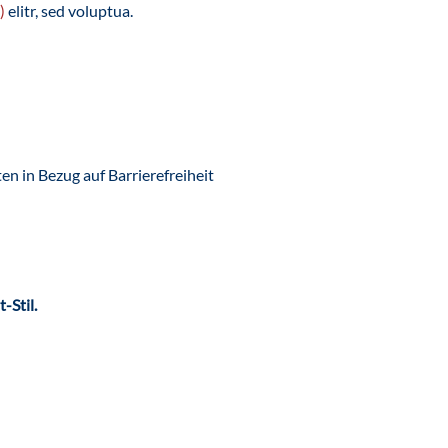
)
elitr, sed voluptua.
en in Bezug auf Barrierefreiheit
-Stil.