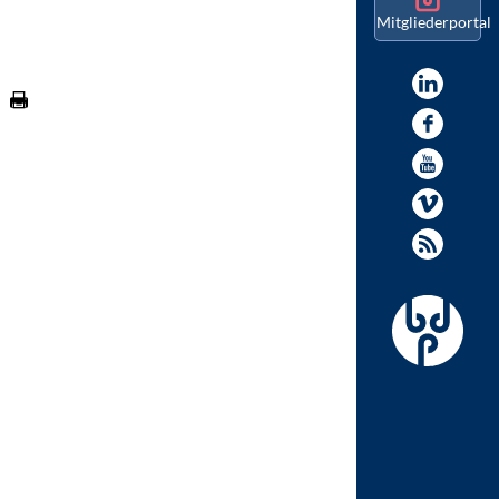
Mitgliederportal