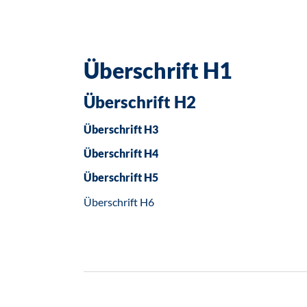
Überschrift H1
Überschrift H2
Überschrift H3
Überschrift H4
Überschrift H5
Überschrift H6