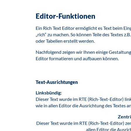
Editor-Funktionen
Ein Rich Text Editor ermöglicht es Text beim Ei
„rich“ zu machen. So können Teile des Textes z.
oder Tabellen erstellt werden.
Nachfolgend zeigen wir Ihnen einige Gestaltung
Editor formatieren und aufbauen können.
Text-Ausrichtungen
Linksbündig:
Dieser Text wurde im RTE (Rich-Text-Editor) link
wie in allen Editor die Ausrichtung des Textes an
Zentri
Dieser Text wurde im RTE (Rich-Text-Editor) zentr
allen Editor die Ausri