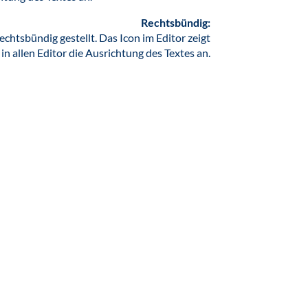
Rechtsbündig:
echtsbündig gestellt. Das Icon im Editor zeigt
 in allen Editor die Ausrichtung des Textes an.