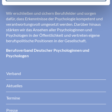
den Berufsalltag.
Wir erschließen und sichern Berufsfelder und sorgen
dafür, dass Erkenntnisse der Psychologie kompetent und
verantwortungsvoll umgesetzt werden. Darüber hinaus
stärken wir das Ansehen aller Psychologinnen und
Psychologen in der Öffentlichkeit und vertreten eigene
berufspolitische Positionen in der Gesellschaft.
Berufsverband Deutscher Psychologinnen und
Psychologen
Verband
Aktuelles
Termine
Presse