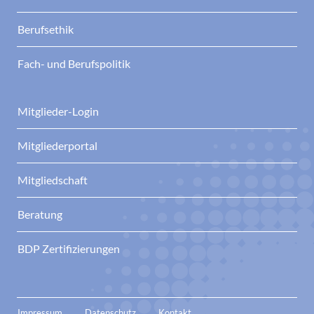
Berufsethik
Fach- und Berufspolitik
Mitglieder-Login
Mitgliederportal
Mitgliedschaft
Beratung
BDP Zertifizierungen
Impressum
Datenschutz
Kontakt