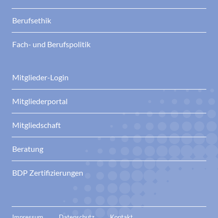
Berufsethik
Fach- und Berufspolitik
Mitglieder-Login
Mitgliederportal
Mitgliedschaft
Beratung
BDP Zertifizierungen
Impressum
Datenschutz
Kontakt