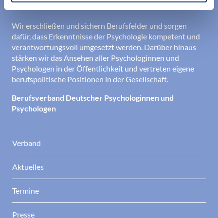
den Berufsalltag.
Wir erschließen und sichern Berufsfelder und sorgen
dafür, dass Erkenntnisse der Psychologie kompetent und
verantwortungsvoll umgesetzt werden. Darüber hinaus
stärken wir das Ansehen aller Psychologinnen und
Psychologen in der Öffentlichkeit und vertreten eigene
berufspolitische Positionen in der Gesellschaft.
Berufsverband Deutscher Psychologinnen und
Psychologen
Verband
Aktuelles
Termine
Presse