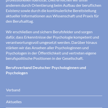
anderem durch Orientierung beim Aufbau der beruflichen
Existenz sowie durch die kontinuierliche Bereitstellung
aktueller Informationen aus Wissenschaft und Praxis für
den Berufsalltag.
Wir erschließen und sichern Berufsfelder und sorgen
dafür, dass Erkenntnisse der Psychologie kompetent und
verantwortungsvoll umgesetzt werden. Darüber hinaus
stärken wir das Ansehen aller Psychologinnen und
Psychologen in der Öffentlichkeit und vertreten eigene
berufspolitische Positionen in der Gesellschaft.
Berufsverband Deutscher Psychologinnen und
Psychologen
Verband
Aktuelles