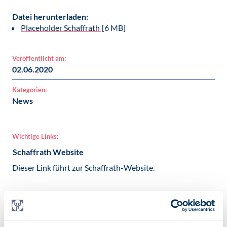
Datei herunterladen:
Placeholder Schaffrath
[6 MB]
Veröffentlicht am:
02.06.2020
Kategorien:
News
Wichtige Links:
Schaffrath Website
Dieser Link führt zur Schaffrath-Website.