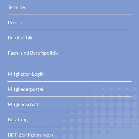
Termine
Presse
Berufsethik
Fach- und Berufspolitik
Mitglieder-Login
Mitgliederportal
Mitgliedschaft
Beratung
BDP Zertifizierungen