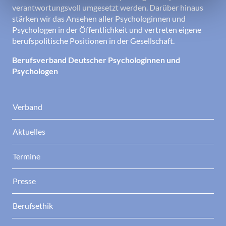
verantwortungsvoll umgesetzt werden. Darüber hinaus
stärken wir das Ansehen aller Psychologinnen und
Psychologen in der Öffentlichkeit und vertreten eigene
berufspolitische Positionen in der Gesellschaft.
Berufsverband Deutscher Psychologinnen und
Psychologen
Verband
Aktuelles
Termine
Presse
Berufsethik